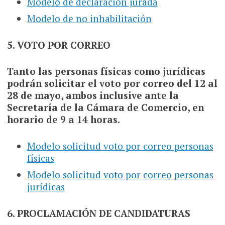
Modelo de declaración jurada
Modelo de no inhabilitación
5. VOTO POR CORREO
Tanto las personas físicas como jurídicas
podrán solicitar el voto por correo del 12 al
28 de mayo, ambos inclusive ante la
Secretaría de la Cámara de Comercio, en
horario de 9 a 14 horas.
Modelo solicitud voto por correo personas
físicas
Modelo solicitud voto por correo personas
jurídicas
6. PROCLAMACIÓN DE CANDIDATURAS