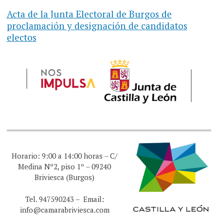
Acta de la Junta Electoral de Burgos de
proclamación y designación de candidatos
electos
Horario: 9:00 a 14:00 horas – C/
Medina Nº2, piso 1º – 09240
Briviesca (Burgos)
Tel. 947590243 – Email:
info@camarabriviesca.com