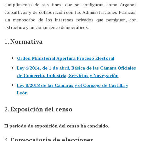
cumplimiento de sus fines, que se configuran como órganos
consultivos y de colaboración con las Administraciones Públicas,
sin menoscabo de los intereses privados que persiguen, con
estructura y funcionamiento democráticos.
1.
Normativa
Orden Ministerial Apertura Proceso Electoral
Ley 4/2014, de 1 de abril, Básica de las Cámara Oficiales
de Comercio, Industria, Servicios y Navegación
Ley 8/2018 de las Cámaras y el Consejo de Castilla y
León
2.
Exposición del censo
El periodo de exposición del censo ha concluido.
3.
Convocatoria de elecciones