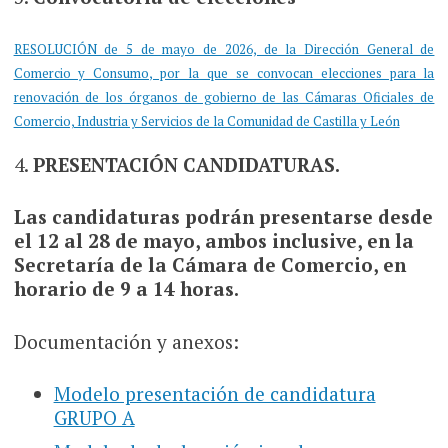
RESOLUCIÓN de 5 de mayo de 2026, de la Dirección General de
Comercio y Consumo, por la que se convocan elecciones para la
renovación de los órganos de gobierno de las Cámaras Oficiales de
Comercio, Industria y Servicios de la Comunidad de Castilla y León
4.
PRESENTACIÓN CANDIDATURAS.
Las candidaturas podrán presentarse desde
el 12 al 28 de mayo, ambos inclusive, en la
Secretaría de la Cámara de Comercio, en
horario de 9 a 14 horas.
Documentación y anexos:
Modelo presentación de candidatura
GRUPO A