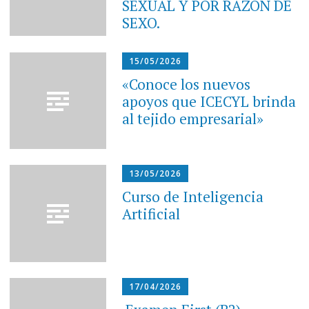
SEXUAL Y POR RAZÓN DE
SEXO.
15/05/2026
«Conoce los nuevos
apoyos que ICECYL brinda
al tejido empresarial»
13/05/2026
Curso de Inteligencia
Artificial
17/04/2026