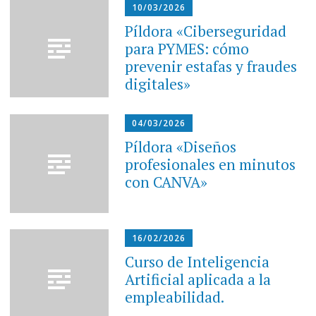
10/03/2026
Píldora «Ciberseguridad
para PYMES: cómo
prevenir estafas y fraudes
digitales»
04/03/2026
Píldora «Diseños
profesionales en minutos
con CANVA»
16/02/2026
Curso de Inteligencia
Artificial aplicada a la
empleabilidad.