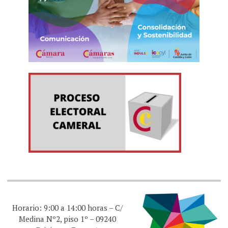
Horario: 9:00 a 14:00 horas – C/
Medina Nº2, piso 1º – 09240