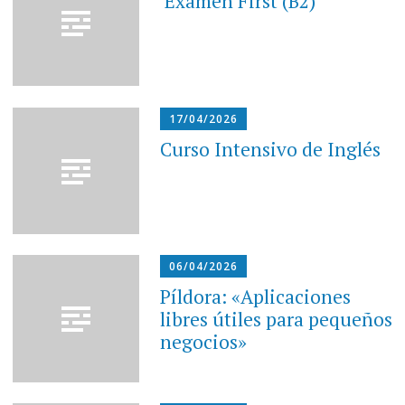
Examen First (B2)
17/04/2026
Curso Intensivo de Inglés
06/04/2026
Píldora: «Aplicaciones
libres útiles para pequeños
negocios»