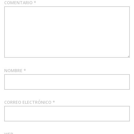
COMENTARIO
*
NOMBRE
*
CORREO ELECTRÓNICO
*