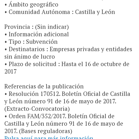
• Ámbito geográfico
• Comunidad Autónoma : Castilla y León
Provincia : (Sin indicar)
• Información adicional
• Tipo : Subvención
• Destinatarios : Empresas privadas y entidades
sin ánimo de lucro
• Plazo de solicitud : Hasta el 16 de octubre de
2017
Referencias de la publicación
• Resolución 170512. Boletín Oficial de Castilla
y León número 91 de 16 de mayo de 2017.
(Extracto-Convocatoria)
• Orden FAM/352/2017. Boletín Oficial de
Castilla y León número 91 de 16 de mayo de
2017. (Bases reguladoras)
Pulsa aquí para más información