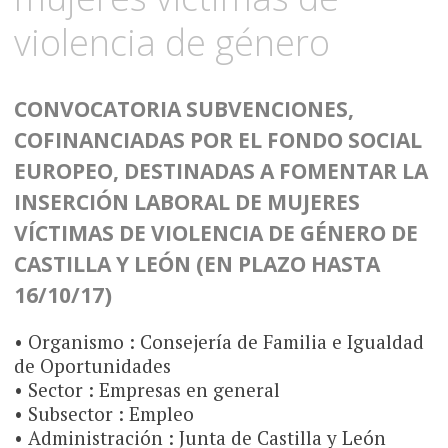
violencia de género
CONVOCATORIA SUBVENCIONES,
COFINANCIADAS POR EL FONDO SOCIAL
EUROPEO, DESTINADAS A FOMENTAR LA
INSERCIÓN LABORAL DE MUJERES
VÍCTIMAS DE VIOLENCIA DE GÉNERO DE
CASTILLA Y LEÓN (EN PLAZO HASTA
16/10/17)
• Organismo : Consejería de Familia e Igualdad
de Oportunidades
• Sector : Empresas en general
• Subsector : Empleo
• Administración : Junta de Castilla y León