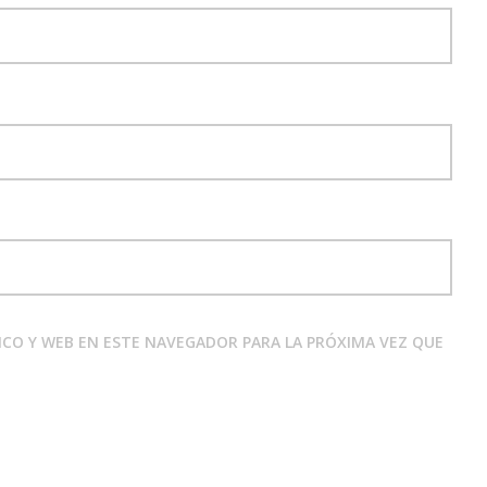
CO Y WEB EN ESTE NAVEGADOR PARA LA PRÓXIMA VEZ QUE