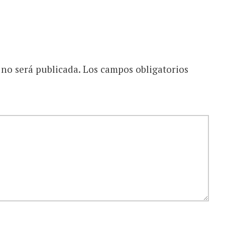
 no será publicada.
Los campos obligatorios