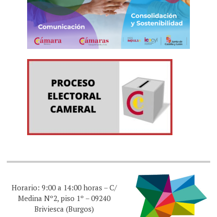
Horario: 9:00 a 14:00 horas – C/
Medina Nº2, piso 1º – 09240
Briviesca (Burgos)