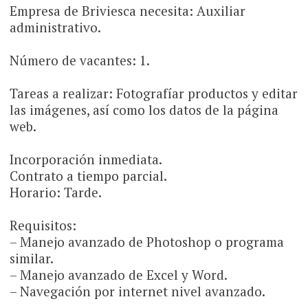
Empresa de Briviesca necesita: Auxiliar
administrativo.
Número de vacantes: 1.
Tareas a realizar: Fotografíar productos y editar
las imágenes, así como los datos de la página
web.
Incorporación inmediata.
Contrato a tiempo parcial.
Horario: Tarde.
Requisitos:
– Manejo avanzado de Photoshop o programa
similar.
– Manejo avanzado de Excel y Word.
– Navegación por internet nivel avanzado.