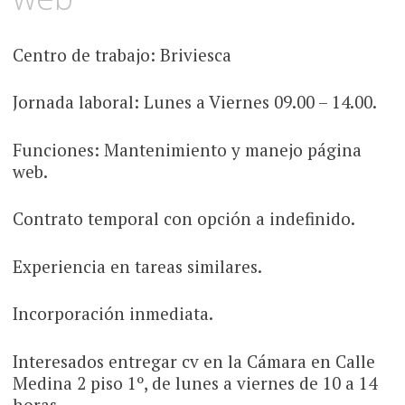
Centro de trabajo: Briviesca
Jornada laboral: Lunes a Viernes 09.00 – 14.00.
Funciones: Mantenimiento y manejo página
web.
Contrato temporal con opción a indefinido.
Experiencia en tareas similares.
Incorporación inmediata.
Interesados entregar cv en la Cámara en Calle
Medina 2 piso 1º, de lunes a viernes de 10 a 14
horas.