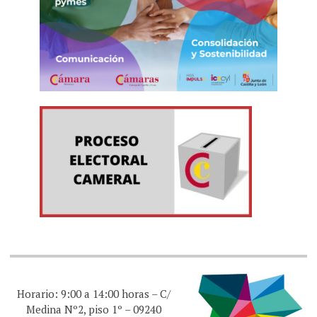
Horario: 9:00 a 14:00 horas – C/
Medina Nº2, piso 1º – 09240