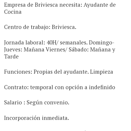
Empresa de Briviesca necesita: Ayudante de
Cocina
Centro de trabajo: Briviesca.
Jornada laboral: 40H/ semanales. Domingo-
Jueves: Mañana Viernes/ Sábado: Mañana y
Tarde
Funciones: Propias del ayudante. Limpieza
Contrato: temporal con opción a indefinido
Salario : Según convenio.
Incorporación inmediata.