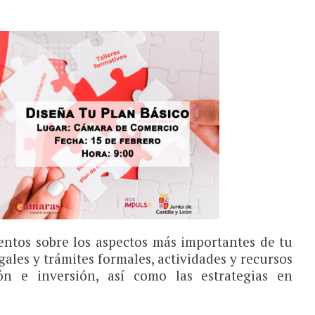
entos sobre los aspectos más importantes de tu
ales y trámites formales, actividades y recursos
ión e inversión, así como las estrategias en