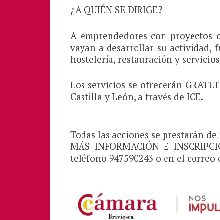
¿A QUIÉN SE DIRIGE?
A emprendedores con proyectos qu
vayan a desarrollar su actividad,
hostelería, restauración y servicio
Los servicios se ofrecerán GRATU
Castilla y León, a través de ICE.
Todas las acciones se prestarán de 
MÁS INFORMACIÓN E INSCRIPCION
teléfono 947590243 o en el correo