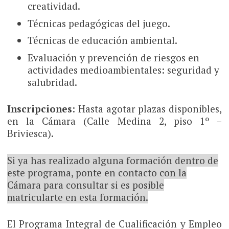
creatividad.
Técnicas pedagógicas del juego.
Técnicas de educación ambiental.
Evaluación y prevención de riesgos en
actividades medioambientales: seguridad y
salubridad.
Inscripciones
: Hasta agotar plazas disponibles,
en la Cámara (Calle Medina 2, piso 1º –
Briviesca).
Si ya has realizado alguna formación dentro de
este programa, ponte en contacto con la
Cámara para consultar si es posible
matricularte en esta formación.
El Programa Integral de Cualificación y Empleo