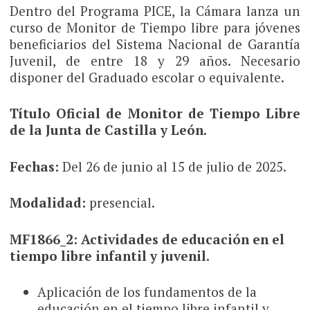
Dentro del Programa PICE, la Cámara lanza un
curso de Monitor de Tiempo libre para jóvenes
beneficiarios del Sistema Nacional de Garantía
Juvenil, de entre 18 y 29 años. Necesario
disponer del Graduado escolar o equivalente.
Título Oficial de Monitor de Tiempo Libre
de la Junta de Castilla y León.
Fechas:
Del 26 de junio al 15 de julio de 2025.
Modalidad:
presencial.
MF1866_2: Actividades de educación en el
tiempo libre infantil y juvenil.
Aplicación de los fundamentos de la
educación en el tiempo libre infantil y