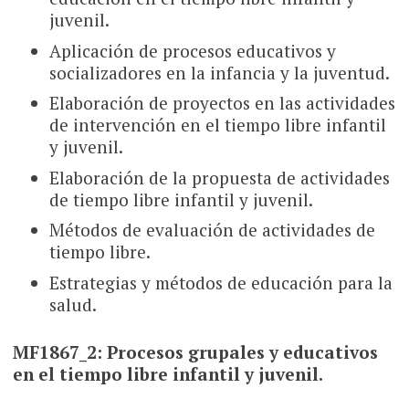
juvenil.
Aplicación de procesos educativos y
socializadores en la infancia y la juventud.
Elaboración de proyectos en las actividades
de intervención en el tiempo libre infantil
y juvenil.
Elaboración de la propuesta de actividades
de tiempo libre infantil y juvenil.
Métodos de evaluación de actividades de
tiempo libre.
Estrategias y métodos de educación para la
salud.
MF1867_2: Procesos grupales y educativos
en el tiempo libre infantil y juvenil.