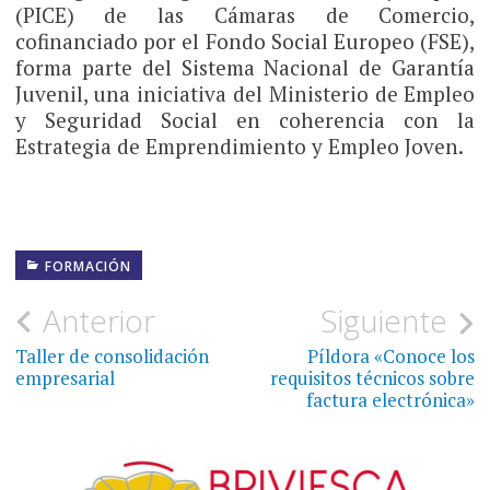
(PICE) de las Cámaras de Comercio,
cofinanciado por el Fondo Social Europeo (FSE),
forma parte del Sistema Nacional de Garantía
Juvenil, una iniciativa del Ministerio de Empleo
y Seguridad Social en coherencia con la
Estrategia de Emprendimiento y Empleo Joven.
FORMACIÓN
Navegación
Anterior
Siguiente
de
Taller de consolidación
Píldora «Conoce los
empresarial
requisitos técnicos sobre
entradas
factura electrónica»