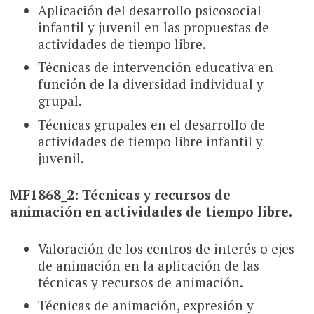
Aplicación del desarrollo psicosocial
infantil y juvenil en las propuestas de
actividades de tiempo libre.
Técnicas de intervención educativa en
función de la diversidad individual y
grupal.
Técnicas grupales en el desarrollo de
actividades de tiempo libre infantil y
juvenil.
MF1868_2: Técnicas y recursos de
animación en actividades de tiempo libre.
Valoración de los centros de interés o ejes
de animación en la aplicación de las
técnicas y recursos de animación.
Técnicas de animación, expresión y