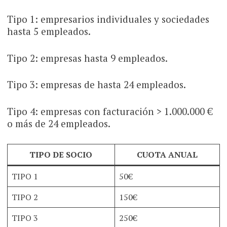
Tipo 1: empresarios individuales y sociedades
hasta 5 empleados.
Tipo 2: empresas hasta 9 empleados.
Tipo 3: empresas de hasta 24 empleados.
Tipo 4: empresas con facturación > 1.000.000 €
o más de 24 empleados.
TIPO DE SOCIO
CUOTA ANUAL
TIPO 1
50€
TIPO 2
150€
TIPO 3
250€