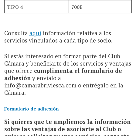
TIPO 4
700E
Consulta
aquí
información relativa a los
servicios vinculados a cada tipo de socio.
Si estás interesado en formar parte del Club
Cámara y beneficiarte de los servicios y ventajas
que ofrece
cumplimenta el formulario de
adhesión
y envíalo a
info@camarabriviesca.com o entrégalo en la
Cámara.
Formulario de adhesión
Si quieres que te ampliemos la información
sobre las ventajas de asociarte al Club o