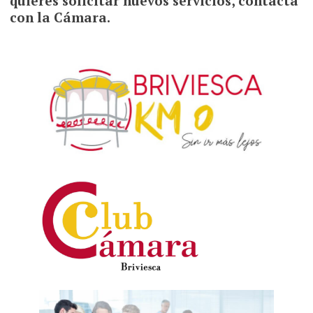
quieres solicitar nuevos servicios, contacta
con la Cámara.