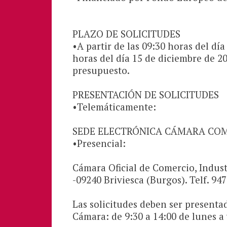
PLAZO DE SOLICITUDES
•A partir de las 09:30 horas del día
horas del día 15 de diciembre de 2
presupuesto.
PRESENTACIÓN DE SOLICITUDES
•Telemáticamente:
SEDE ELECTRÓNICA CÁMARA COM
•Presencial:
Cámara Oficial de Comercio, Industr
-09240 Briviesca (Burgos). Telf. 9
Las solicitudes deben ser presentad
Cámara: de 9:30 a 14:00 de lunes a 