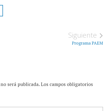
Siguiente
Programa PAEM
 no será publicada.
Los campos obligatorios