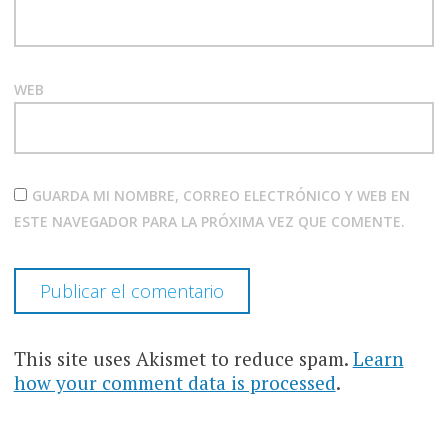
WEB
GUARDA MI NOMBRE, CORREO ELECTRÓNICO Y WEB EN
ESTE NAVEGADOR PARA LA PRÓXIMA VEZ QUE COMENTE.
This site uses Akismet to reduce spam.
Learn
how your comment data is processed
.