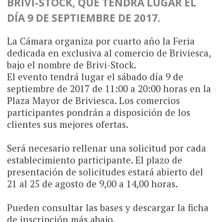
BRIVI-STOCK, QUE TENDRÁ LUGAR EL
DÍA 9 DE SEPTIEMBRE DE 2017.
La Cámara organiza por cuarto año la Feria
dedicada en exclusiva al comercio de Briviesca,
bajo el nombre de Brivi-Stock.
El evento tendrá lugar el sábado día 9 de
septiembre de 2017 de 11:00 a 20:00 horas en la
Plaza Mayor de Briviesca. Los comercios
participantes pondrán a disposición de los
clientes sus mejores ofertas.
Será necesario rellenar una solicitud por cada
establecimiento participante. El plazo de
presentación de solicitudes estará abierto del
21 al 25 de agosto de 9,00 a 14,00 horas.
Pueden consultar las bases y descargar la ficha
de inscripción más abajo.