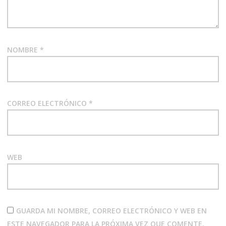
NOMBRE
*
CORREO ELECTRÓNICO
*
WEB
GUARDA MI NOMBRE, CORREO ELECTRÓNICO Y WEB EN
ESTE NAVEGADOR PARA LA PRÓXIMA VEZ QUE COMENTE.