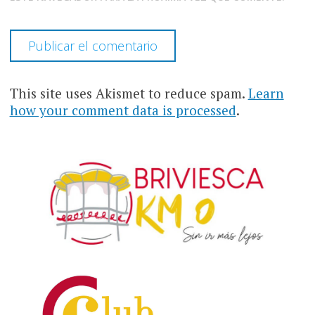
This site uses Akismet to reduce spam.
Learn
how your comment data is processed
.