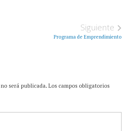
Siguiente
Programa de Emprendimiento
 no será publicada.
Los campos obligatorios