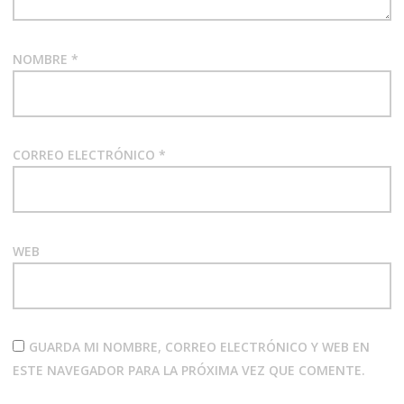
NOMBRE
*
CORREO ELECTRÓNICO
*
WEB
GUARDA MI NOMBRE, CORREO ELECTRÓNICO Y WEB EN
ESTE NAVEGADOR PARA LA PRÓXIMA VEZ QUE COMENTE.