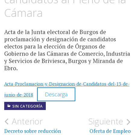
Cámara
Acta de la Junta electoral de Burgos de
proclamación y designación de candidatos
electos para la elección de Órganos de
Gobierno de las Cámaras de Comercio, Industria
y Servicios de Briviesca, Burgos y Miranda de
Ebro.
Acta-Proclamacion-y-Designacion-de-Candidatos-del-13-de-
Descarga
junio-de-2018
SIN CATEGORÍA
Navegación
Anterior
Siguiente
de
Decreto sobre reducción
Oferta de Empleo