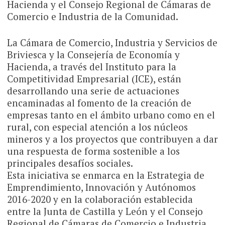
Hacienda y el Consejo Regional de Cámaras de
Comercio e Industria de la Comunidad.
La Cámara de Comercio, Industria y Servicios de
Briviesca y la Consejería de Economía y
Hacienda, a través del Instituto para la
Competitividad Empresarial (ICE), están
desarrollando una serie de actuaciones
encaminadas al fomento de la creación de
empresas tanto en el ámbito urbano como en el
rural, con especial atención a los núcleos
mineros y a los proyectos que contribuyen a dar
una respuesta de forma sostenible a los
principales desafíos sociales.
Esta iniciativa se enmarca en la Estrategia de
Emprendimiento, Innovación y Autónomos
2016-2020 y en la colaboración establecida
entre la Junta de Castilla y León y el Consejo
Regional de Cámaras de Comercio e Industria