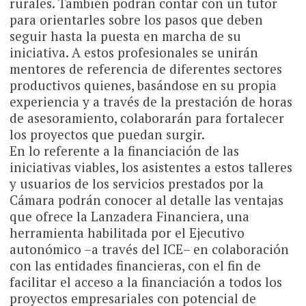
rurales. También podrán contar con un tutor
para orientarles sobre los pasos que deben
seguir hasta la puesta en marcha de su
iniciativa. A estos profesionales se unirán
mentores de referencia de diferentes sectores
productivos quienes, basándose en su propia
experiencia y a través de la prestación de horas
de asesoramiento, colaborarán para fortalecer
los proyectos que puedan surgir.
En lo referente a la financiación de las
iniciativas viables, los asistentes a estos talleres
y usuarios de los servicios prestados por la
Cámara podrán conocer al detalle las ventajas
que ofrece la Lanzadera Financiera, una
herramienta habilitada por el Ejecutivo
autonómico –a través del ICE– en colaboración
con las entidades financieras, con el fin de
facilitar el acceso a la financiación a todos los
proyectos empresariales con potencial de