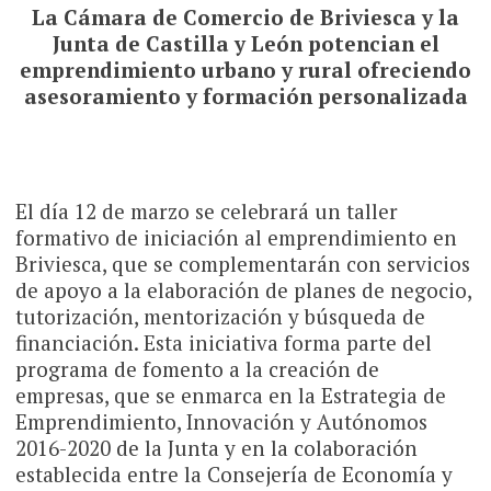
La Cámara de Comercio de Briviesca y la
Junta de Castilla y León potencian el
emprendimiento urbano y rural ofreciendo
asesoramiento y formación personalizada
El día 12 de marzo se celebrará un taller
formativo de iniciación al emprendimiento en
Briviesca, que se complementarán con servicios
de apoyo a la elaboración de planes de negocio,
tutorización, mentorización y búsqueda de
financiación. Esta iniciativa forma parte del
programa de fomento a la creación de
empresas, que se enmarca en la Estrategia de
Emprendimiento, Innovación y Autónomos
2016-2020 de la Junta y en la colaboración
establecida entre la Consejería de Economía y