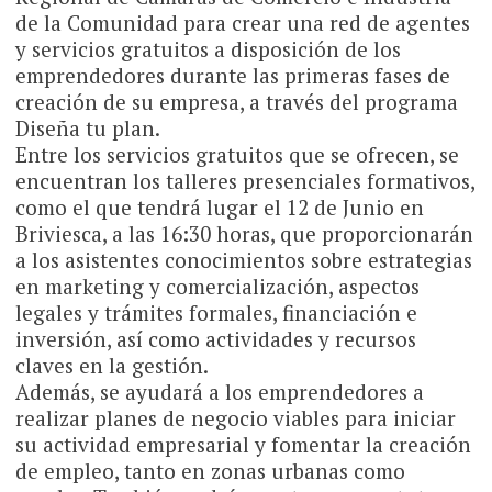
de la Comunidad para crear una red de agentes
y servicios gratuitos a disposición de los
emprendedores durante las primeras fases de
creación de su empresa, a través del programa
Diseña tu plan.
Entre los servicios gratuitos que se ofrecen, se
encuentran los talleres presenciales formativos,
como el que tendrá lugar el 12 de Junio en
Briviesca, a las 16:30 horas, que proporcionarán
a los asistentes conocimientos sobre estrategias
en marketing y comercialización, aspectos
legales y trámites formales, financiación e
inversión, así como actividades y recursos
claves en la gestión.
Además, se ayudará a los emprendedores a
realizar planes de negocio viables para iniciar
su actividad empresarial y fomentar la creación
de empleo, tanto en zonas urbanas como