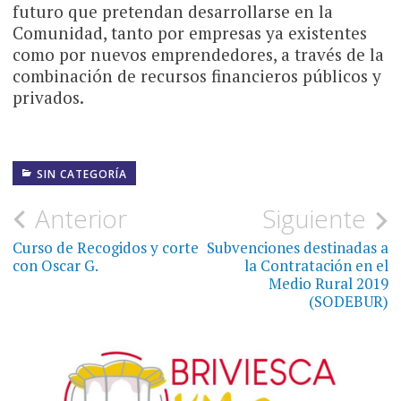
futuro que pretendan desarrollarse en la
Comunidad, tanto por empresas ya existentes
como por nuevos emprendedores, a través de la
combinación de recursos financieros públicos y
privados.
SIN CATEGORÍA
Navegación
Anterior
Siguiente
de
Curso de Recogidos y corte
Subvenciones destinadas a
con Oscar G.
la Contratación en el
entradas
Medio Rural 2019
(SODEBUR)