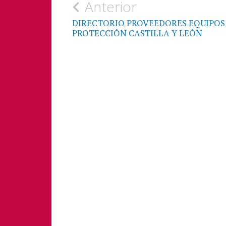
Navegación
Anterior
de
DIRECTORIO PROVEEDORES EQUIPOS
PROTECCIÓN CASTILLA Y LEÓN
entradas