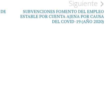
Siguiente
 DE
SUBVENCIONES FOMENTO DEL EMPLEO
ESTABLE POR CUENTA AJENA POR CAUSA
DEL COVID-19 (AÑO 2020)