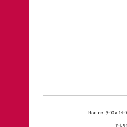
Horario: 9:00 a 14:0
Tel. 