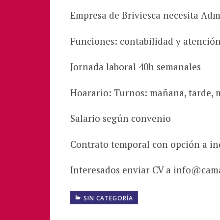
Empresa de Briviesca necesita Adm
Funciones: contabilidad y atención
Jornada laboral 40h semanales
Hoarario: Turnos: mañana, tarde,
Salario según convenio
Contrato temporal con opción a in
Interesados enviar CV a info@cam
SIN CATEGORÍA