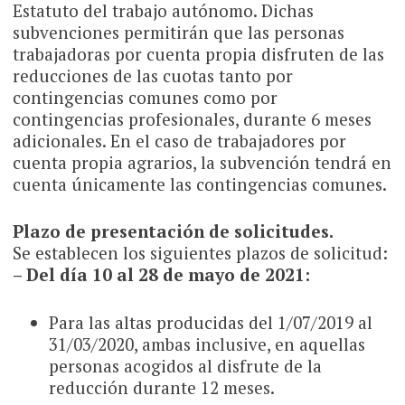
Estatuto del trabajo autónomo. Dichas
subvenciones permitirán que las personas
trabajadoras por cuenta propia disfruten de las
reducciones de las cuotas tanto por
contingencias comunes como por
contingencias profesionales, durante 6 meses
adicionales. En el caso de trabajadores por
cuenta propia agrarios, la subvención tendrá en
cuenta únicamente las contingencias comunes.
Plazo de presentación de solicitudes.
Se establecen los siguientes plazos de solicitud:
– Del día 10 al 28 de mayo de 2021:
Para las altas producidas del 1/07/2019 al
31/03/2020, ambas inclusive, en aquellas
personas acogidos al disfrute de la
reducción durante 12 meses.