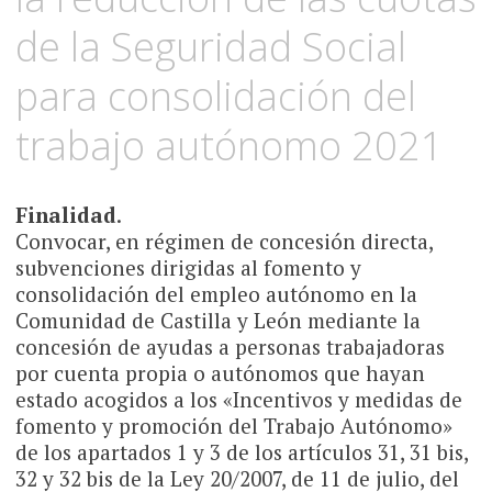
de la Seguridad Social
para consolidación del
trabajo autónomo 2021
Finalidad
.
Convocar, en régimen de concesión directa,
subvenciones dirigidas al fomento y
consolidación del empleo autónomo en la
Comunidad de Castilla y León mediante la
concesión de ayudas a personas trabajadoras
por cuenta propia o autónomos que hayan
estado acogidos a los «Incentivos y medidas de
fomento y promoción del Trabajo Autónomo»
de los apartados 1 y 3 de los artículos 31, 31 bis,
32 y 32 bis de la Ley 20/2007, de 11 de julio, del