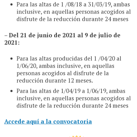
Para las altas de 1 /08/18 a 31/03/19, ambas
inclusive, en aquellas personas acogidos al
disfrute de la reducción durante 24 meses
– Del 21 de junio de 2021 al 9 de julio de
2021:
Para las altas producidas del 1 /04/20 al
1/06/20, ambas inclusive, en aquellas
personas acogidos al disfrute de la
reducción durante 12 meses.
Para las altas de 1/04/19 a 1/06/19, ambas
inclusive, en aquellas personas acogidos al
disfrute de la reducción durante 24 meses
Accede aquí a la convocatoria