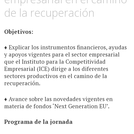
de la recuperación
Objetivos:
♦ Explicar los instrumentos financieros, ayudas
y apoyos vigentes para el sector empresarial
que el Instituto para la Competitividad
Empresarial (ICE) dirige a los diferentes
sectores productivos en el camino de la
recuperación.
♦ Avance sobre las novedades vigentes en
materia de fondos ‘Next Generation EU’.
Programa de la jornada