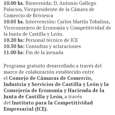
10.00 hs.
Bienvenida: D. Antonio Gallego
Palacios, Vicepresidente de la Cámara de
Comercio de Briviesca
10.05 hs.
Intervención: Carlos Martín Tobalina,
Viceconsejero de Economía y Competitividad de
la Junta de Castilla y León.
10.20 hs:
Personal técnico de ICE
10.50 hs:
Consultas y aclaraciones
11.00 hs
: Fin de la jornada
Programa gratuito desarrollado a través del
marco de colaboración establecido entre
el
Consejo de Cámaras de Comercio,
Industria y Servicios de Castilla y León y la
Consejería de Economía y Hacienda de la
Junta de Castilla y León
, a través
del
Instituto para la Competitividad
Empresarial (ICE).