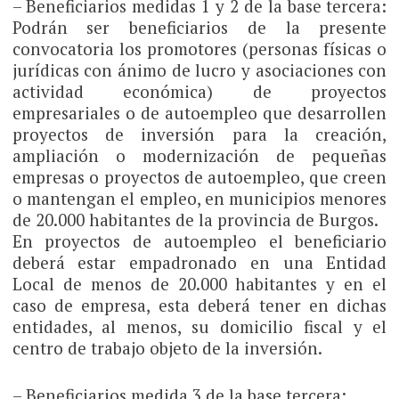
– Beneficiarios medidas 1 y 2 de la base tercera:
Podrán ser beneficiarios de la presente
convocatoria los promotores (personas físicas o
jurídicas con ánimo de lucro y asociaciones con
actividad económica) de proyectos
empresariales o de autoempleo que desarrollen
proyectos de inversión para la creación,
ampliación o modernización de pequeñas
empresas o proyectos de autoempleo, que creen
o mantengan el empleo, en municipios menores
de 20.000 habitantes de la provincia de Burgos.
En proyectos de autoempleo el beneficiario
deberá estar empadronado en una Entidad
Local de menos de 20.000 habitantes y en el
caso de empresa, esta deberá tener en dichas
entidades, al menos, su domicilio fiscal y el
centro de trabajo objeto de la inversión.
– Beneficiarios medida 3 de la base tercera: