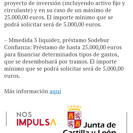
proyecto de inversión (incluyendo activo fijo y
circulante) y en su caso de un máximo de
25.000,00 euros. El importe mínimo que se
podrá solicitar será de 5.000,00 euros.
– Mmedida 3 liquidez, préstamo Sodebur
Confianza: Préstamo de hasta 25.000,00 euros
para financiar determinados tipos de gastos,
que se desembolsará por tramos. El importe
mínimo que se podrá solicitar será de 5.000,00
euros.
Más información
aquí