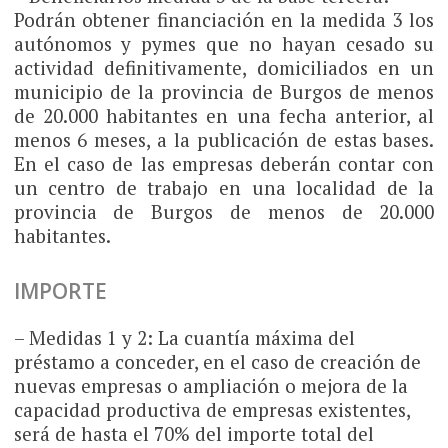
Podrán obtener financiación en la medida 3 los
autónomos y pymes que no hayan cesado su
actividad definitivamente, domiciliados en un
municipio de la provincia de Burgos de menos
de 20.000 habitantes en una fecha anterior, al
menos 6 meses, a la publicación de estas bases.
En el caso de las empresas deberán contar con
un centro de trabajo en una localidad de la
provincia de Burgos de menos de 20.000
habitantes.
IMPORTE
– Medidas 1 y 2: La cuantía máxima del
préstamo a conceder, en el caso de creación de
nuevas empresas o ampliación o mejora de la
capacidad productiva de empresas existentes,
será de hasta el 70% del importe total del