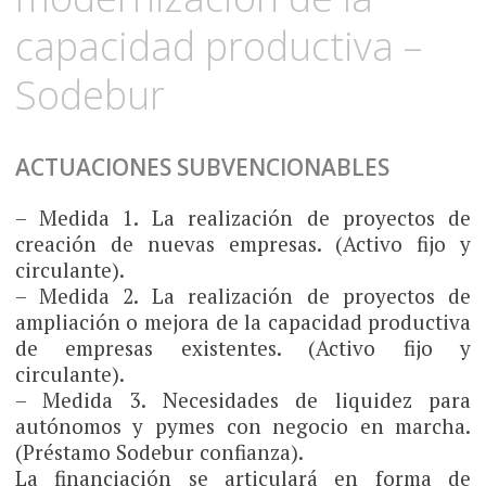
capacidad productiva –
Sodebur
ACTUACIONES SUBVENCIONABLES
– Medida 1. La realización de proyectos de
creación de nuevas empresas. (Activo fijo y
circulante).
– Medida 2. La realización de proyectos de
ampliación o mejora de la capacidad productiva
de empresas existentes. (Activo fijo y
circulante).
– Medida 3. Necesidades de liquidez para
autónomos y pymes con negocio en marcha.
(Préstamo Sodebur confianza).
La financiación se articulará en forma de