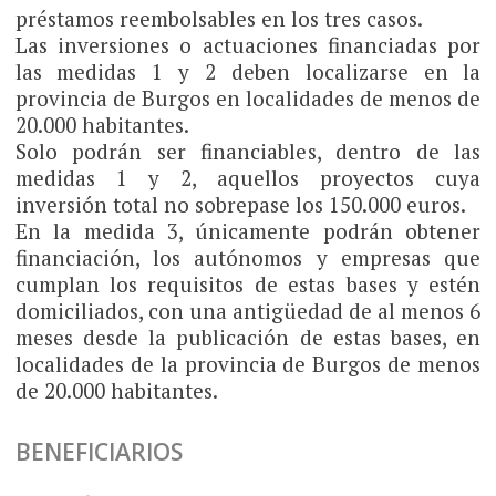
préstamos reembolsables en los tres casos.
Las inversiones o actuaciones financiadas por
las medidas 1 y 2 deben localizarse en la
provincia de Burgos en localidades de menos de
20.000 habitantes.
Solo podrán ser financiables, dentro de las
medidas 1 y 2, aquellos proyectos cuya
inversión total no sobrepase los 150.000 euros.
En la medida 3, únicamente podrán obtener
financiación, los autónomos y empresas que
cumplan los requisitos de estas bases y estén
domiciliados, con una antigüedad de al menos 6
meses desde la publicación de estas bases, en
localidades de la provincia de Burgos de menos
de 20.000 habitantes.
BENEFICIARIOS