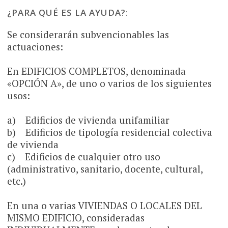
¿PARA QUÉ ES LA AYUDA?:
Se considerarán subvencionables las
actuaciones:
En EDIFICIOS COMPLETOS, denominada
«OPCIÓN A», de uno o varios de los siguientes
usos:
a) Edificios de vivienda unifamiliar
b) Edificios de tipología residencial colectiva
de vivienda
c) Edificios de cualquier otro uso
(administrativo, sanitario, docente, cultural,
etc.)
En una o varias VIVIENDAS O LOCALES DEL
MISMO EDIFICIO, consideradas