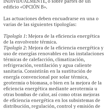
INDIVIDUALMENTE, o sobre partes de un
edificio «OPCIÓN B».
Las actuaciones deben encuadrarse en una o
varias de las siguientes tipologías:
Tipología 1
: Mejora de la eficiencia energética
de la envolvente térmica.
Tipología 2
: Mejora de la eficiencia energética y
uso de energías renovables en las instalaciones
térmicas de calefacción, climatización,
refrigeración, ventilación y agua caliente
sanitaria. Consistirán en la sustitución de
energía convencional por solar térmica,
geotermia o biomasa, o bien en la mejora de la
eficiencia energética mediante aerotermia u
otras bombas de calor, así como otras mejoras
de eficiencia energética en los subsistemas de
distribución, regulación, control y emisión de