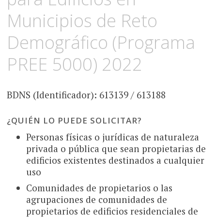
Municipios de Reto
Demográfico (Programa
PREE 5000) 2022
BDNS (Identificador): 613139 / 613188
¿QUIÉN LO PUEDE SOLICITAR?
Personas físicas o jurídicas de naturaleza
privada o pública que sean propietarias de
edificios existentes destinados a cualquier
uso
Comunidades de propietarios o las
agrupaciones de comunidades de
propietarios de edificios residenciales de