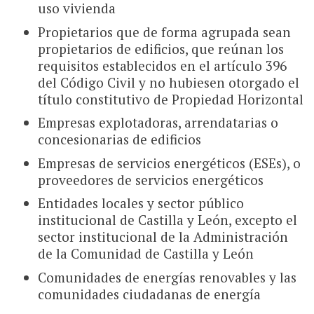
uso vivienda
Propietarios que de forma agrupada sean
propietarios de edificios, que reúnan los
requisitos establecidos en el artículo 396
del Código Civil y no hubiesen otorgado el
título constitutivo de Propiedad Horizontal
Empresas explotadoras, arrendatarias o
concesionarias de edificios
Empresas de servicios energéticos (ESEs), o
proveedores de servicios energéticos
Entidades locales y sector público
institucional de Castilla y León, excepto el
sector institucional de la Administración
de la Comunidad de Castilla y León
Comunidades de energías renovables y las
comunidades ciudadanas de energía