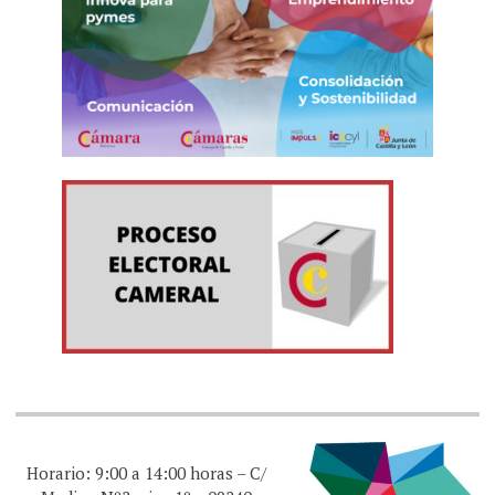
Horario: 9:00 a 14:00 horas – C/