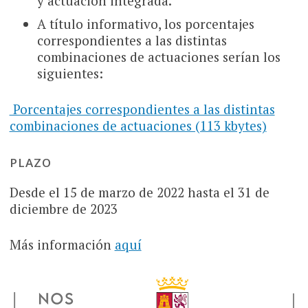
y actuación integrada.
A título informativo, los porcentajes
correspondientes a las distintas
combinaciones de actuaciones serían los
siguientes:
Porcentajes correspondientes a las distintas
combinaciones de actuaciones (113 kbytes)
PLAZO
Desde el 15 de marzo de 2022 hasta el 31 de
diciembre de 2023
Más información
aquí