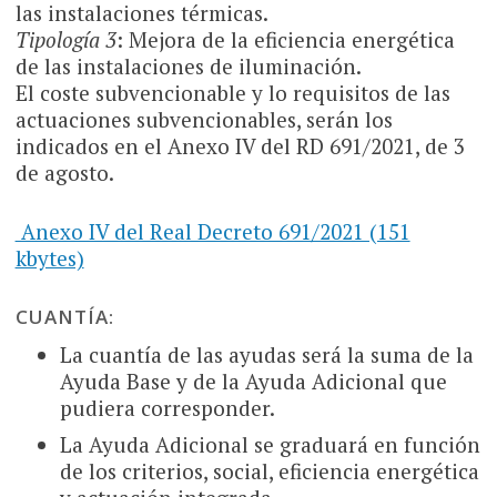
las instalaciones térmicas.
Tipología 3
: Mejora de la eficiencia energética
de las instalaciones de iluminación.
El coste subvencionable y lo requisitos de las
actuaciones subvencionables, serán los
indicados en el Anexo IV del RD 691/2021, de 3
de agosto.
Anexo IV del Real Decreto 691/2021 (151
kbytes)
CUANTÍA:
La cuantía de las ayudas será la suma de la
Ayuda Base y de la Ayuda Adicional que
pudiera corresponder.
La Ayuda Adicional se graduará en función
de los criterios, social, eficiencia energética