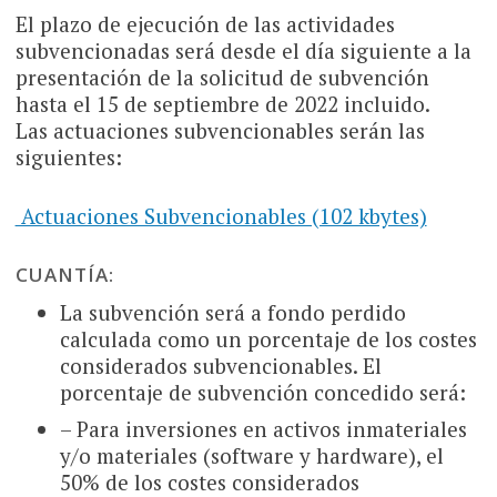
El plazo de ejecución de las actividades
subvencionadas será desde el día siguiente a la
presentación de la solicitud de subvención
hasta el 15 de septiembre de 2022 incluido.
Las actuaciones subvencionables serán las
siguientes:
Actuaciones Subvencionables (102 kbytes)
CUANTÍA:
La subvención será a fondo perdido
calculada como un porcentaje de los costes
considerados subvencionables. El
porcentaje de subvención concedido será:
– Para inversiones en activos inmateriales
y/o materiales (software y hardware), el
50% de los costes considerados