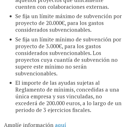
cuenten con colaboraciones externas.
Se fija un límite máximo de subvención por
proyecto de 20.000€, para los gastos
considerados subvencionables.
Se fija un límite mínimo de subvención por
proyecto de 3.000€, para los gastos
considerados subvencionables. Los
proyectos cuya cuantía de subvención no
supere este mínimo no serán
subvencionables.
El importe de las ayudas sujetas al
Reglamento de mínimis, concedidas a una
única empresa y sus vinculadas, no
excederá de 200.000 euros, a lo largo de un
periodo de 3 ejercicios fiscales.
Amplíe información
aquí