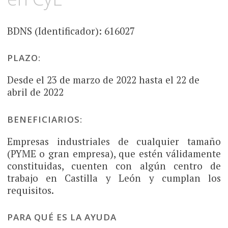
BDNS (Identificador): 616027
PLAZO:
Desde el 23 de marzo de 2022 hasta el 22 de
abril de 2022
BENEFICIARIOS:
Empresas industriales de cualquier tamaño
(PYME o gran empresa), que estén válidamente
constituidas, cuenten con algún centro de
trabajo en Castilla y León y cumplan los
requisitos.
PARA QUÉ ES LA AYUDA