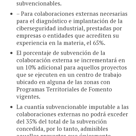
subvencionables.
– Para colaboraciones externas necesarias
para el diagnóstico e implantación de la
ciberseguridad industrial, prestadas por
empresas o entidades que acrediten su
experiencia en la materia, el 65%.
El porcentaje de subvención de la
colaboración externa se incrementará en
un 10% adicional para aquellos proyectos
que se ejecuten en un centro de trabajo
ubicado en alguna de las zonas con
Programas Territoriales de Fomento
vigentes.
La cuantía subvencionable imputable a las
colaboraciones externas no podrá exceder
del 35% del total de la subvención
concedida, por lo tanto, admisibles
aquellos proyectos que únicamente