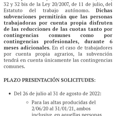
32 y 32 bis de la Ley 20/2007, de 11 de julio, del
Estatuto del trabajo autónomo.
Dichas
subvenciones permitirán que las personas
trabajadoras por cuenta propia disfruten
de las reducciones de las cuotas tanto por
contingencias comunes como por
contingencias profesionales, durante 6
meses adicionales
. En el caso de trabajadores
por cuenta propia agrarios, la subvención
tendrá en cuenta únicamente las contingencias
comunes.
PLAZO PRESENTACIÓN SOLICITUDES:
Del 26 de julio al 31 de agosto de 2022:
Para las altas producidas del
2/06/20 al 31/01/21, ambos
inclusive, en aquellas personas