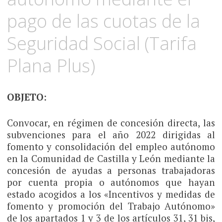
pago de las cuotas de la
Seguridad Social (Tarifa
Plana Plus)
OBJETO
:
Convocar, en régimen de concesión directa, las
subvenciones para el año 2022 dirigidas al
fomento y consolidación del empleo autónomo
en la Comunidad de Castilla y León mediante la
concesión de ayudas a personas trabajadoras
por cuenta propia o autónomos que hayan
estado acogidos a los «Incentivos y medidas de
fomento y promoción del Trabajo Autónomo»
de los apartados 1 y 3 de los artículos 31, 31 bis,