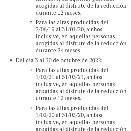
acogidas al disfrute de la reducción
durante 12 meses.
Para las altas producidas del
2/06/19 al 31/01/20, ambos
inclusive, en aquellas personas
acogidas al disfrute de la reducción
durante 24 meses
Del día 3 al 30 de octubre de 2022:
Para las altas producidas del
1/02/21 al 31/03/21, ambos
inclusive, en aquellas personas
acogidas al disfrute de la reducción
durante 12 meses.
Para las altas producidas del
1/02/20 al 31/03/20, ambos
inclusive, en aquellas personas
acogidas al disfrute de la reducción