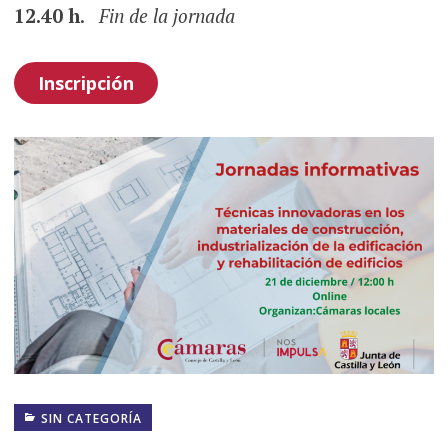
12.40 h
.
Fin de la jornada
Inscripción
SIN CATEGORÍA