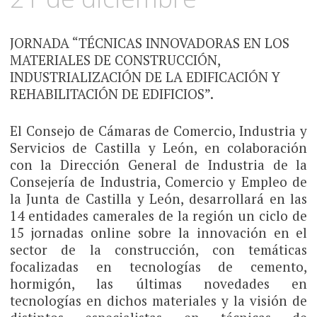
JORNADA “TÉCNICAS INNOVADORAS EN LOS
MATERIALES DE CONSTRUCCIÓN,
INDUSTRIALIZACIÓN DE LA EDIFICACIÓN Y
REHABILITACIÓN DE EDIFICIOS”.
El Consejo de Cámaras de Comercio, Industria y
Servicios de Castilla y León, en colaboración
con la Dirección General de Industria de la
Consejería de Industria, Comercio y Empleo de
la Junta de Castilla y León, desarrollará en las
14 entidades camerales de la región un ciclo de
15 jornadas online sobre la innovación en el
sector de la construcción, con temáticas
focalizadas en tecnologías de cemento,
hormigón, las últimas novedades en
tecnologías en dichos materiales y la visión de