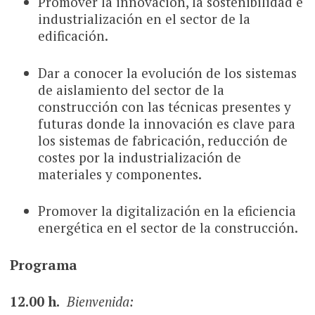
Promover la innovación, la sostenibilidad e
industrialización en el sector de la
edificación.
Dar a conocer la evolución de los sistemas
de aislamiento del sector de la
construcción con las técnicas presentes y
futuras donde la innovación es clave para
los sistemas de fabricación, reducción de
costes por la industrialización de
materiales y componentes.
Promover la digitalización en la eficiencia
energética en el sector de la construcción.
Programa
12.00 h.
Bienvenida: