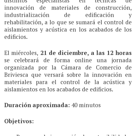
distintos especialistas en técnicas de
innovación de materiales de construcción,
industrialización de edificación y
rehabilitación, a lo que se sumará el control de
aislamientos y acústica en los acabados de los
edificios.
El miércoles,
21 de diciembre, a las 12 horas
se celebrará de forma online una jornada
organizada por la Cámara de Comercio de
Briviesca que versará sobre la innovación en
materiales para el control de la acústica y
aislamientos en los acabados de edificios.
Duración aproximada:
40 minutos
Objetivos: