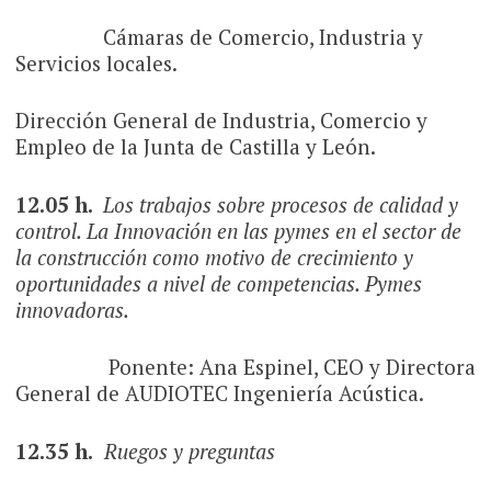
Cámaras de Comercio, Industria y
Servicios locales.
Dirección General de Industria, Comercio y
Empleo de la Junta de Castilla y León.
12.05 h.
Los trabajos sobre procesos de calidad y
control. La Innovación en las pymes en el sector de
la construcción como motivo de crecimiento y
oportunidades a nivel de competencias. Pymes
innovadoras.
Ponente: Ana Espinel, CEO y Directora
General de AUDIOTEC Ingeniería Acústica.
12.35 h.
Ruegos y preguntas