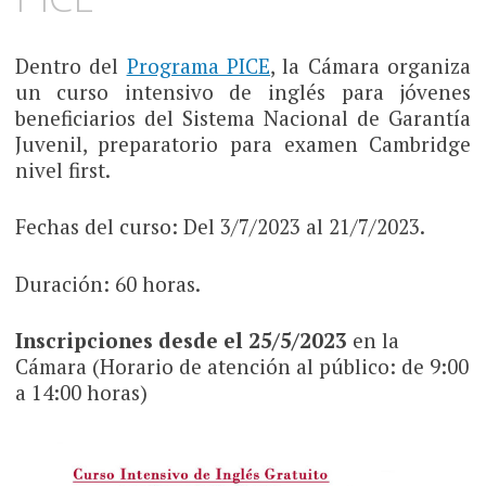
Dentro del
Programa PICE
, la Cámara organiza
un curso intensivo de inglés para jóvenes
beneficiarios del Sistema Nacional de Garantía
Juvenil, preparatorio para examen Cambridge
nivel first.
Fechas del curso: Del 3/7/2023 al 21/7/2023.
Duración: 60 horas.
Inscripciones desde el 25/5/2023
en la
Cámara (Horario de atención al público: de 9:00
a 14:00 horas)