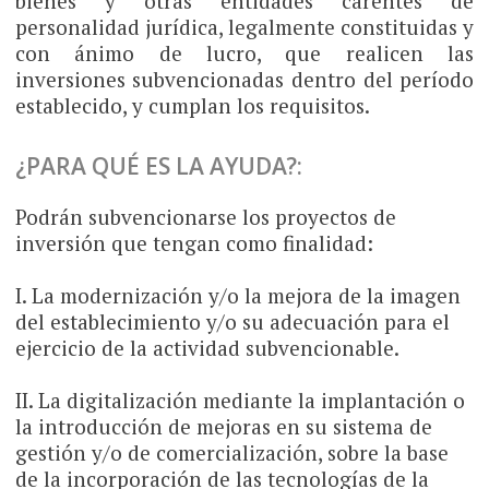
bienes y otras entidades carentes de
personalidad jurídica, legalmente constituidas y
con ánimo de lucro, que realicen las
inversiones subvencionadas dentro del período
establecido, y cumplan los requisitos.
¿PARA QUÉ ES LA AYUDA?:
Podrán subvencionarse los proyectos de
inversión que tengan como finalidad:
I. La modernización y/o la mejora de la imagen
del establecimiento y/o su adecuación para el
ejercicio de la actividad subvencionable.
II. La digitalización mediante la implantación o
la introducción de mejoras en su sistema de
gestión y/o de comercialización, sobre la base
de la incorporación de las tecnologías de la