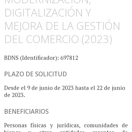
DIGITALIZACIÓN Y
MEJORA DE LA GESTIÓN
DEL COMERCIO (2023)
BDNS (Identificador): 697812
PLAZO DE SOLICITUD
Desde el 9 de junio de 2023 hasta el 22 de junio
de 2023.
BENEFICIARIOS
Personas físicas y jurídicas, comunidades de