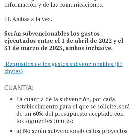
información y de las comunicaciones.
III. Ambas a la vez.
Serán subvencionables los gastos
ejecutados entre el 1 de abril de 2022 y el
31 de marzo de 2023, ambos inclusive.
Requisitos de los gastos subvencionables (87
kbytes)
CUANTÍA:
La cuantía de la subvención, por cada
establecimiento para el que se solicite, será
de un 60% del presupuesto aceptado con
los siguientes límites:
a) No serán subvencionables los proyectos