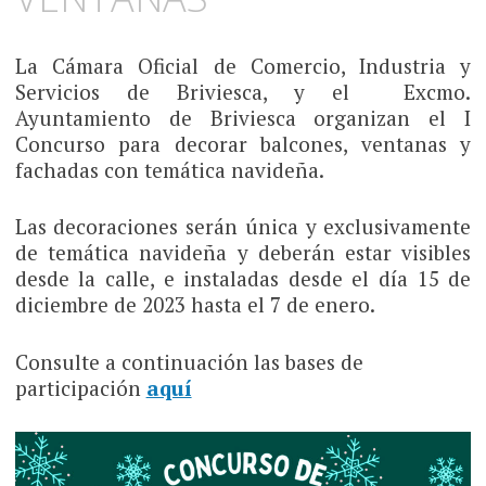
La Cámara Oficial de Comercio, Industria y
Servicios de Briviesca, y el Excmo.
Ayuntamiento de Briviesca organizan el I
Concurso para decorar balcones, ventanas y
fachadas con temática navideña.
Las decoraciones serán única y exclusivamente
de temática navideña y deberán estar visibles
desde la calle, e instaladas desde el día 15 de
diciembre de 2023 hasta el 7 de enero.
Consulte a continuación las bases de
participación
aquí