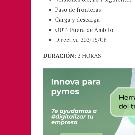
Paso de fronteras
Carga y descarga
OUT- Fuera de Ámbito
Directiva 202/15/CE
DURACIÓN:
2 HORAS