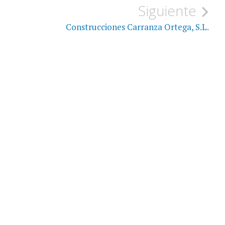
Siguiente
Construcciones Carranza Ortega, S.L.