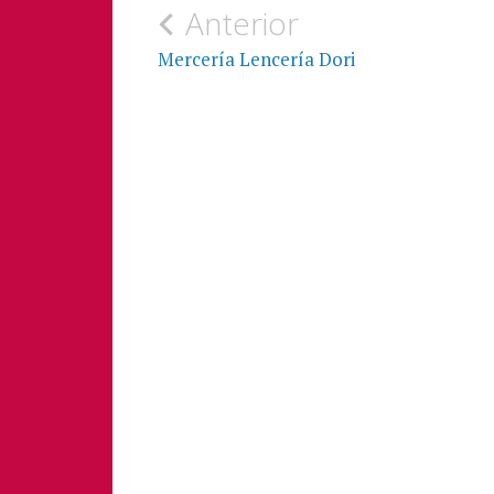
Anterior
Mercería Lencería Dori