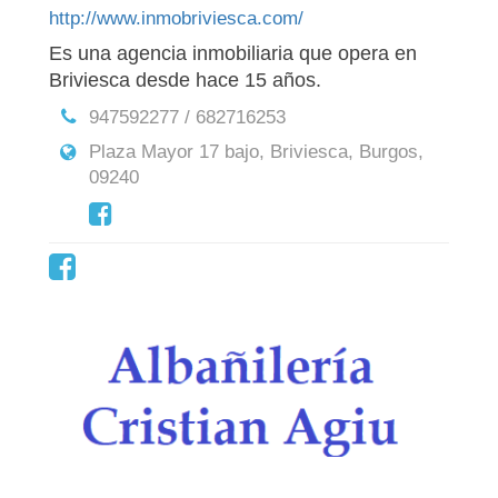
http://www.inmobriviesca.com/
Es una agencia inmobiliaria que opera en
Briviesca desde hace 15 años.
947592277 / 682716253
Plaza Mayor 17 bajo, Briviesca, Burgos,
09240