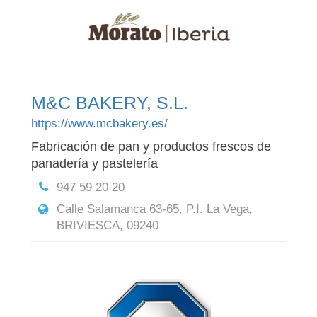
M&C BAKERY, S.L.
https://www.mcbakery.es/
Fabricación de pan y productos frescos de
panadería y pastelería
947 59 20 20
Calle Salamanca 63-65, P.I. La Vega,
BRIVIESCA, 09240