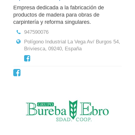
Empresa dedicada a la fabricación de
productos de madera para obras de
carpintería y reforma singulares.
947590076
Polígono Industrial La Vega Av/ Burgos 54,
Briviesca, 09240, España