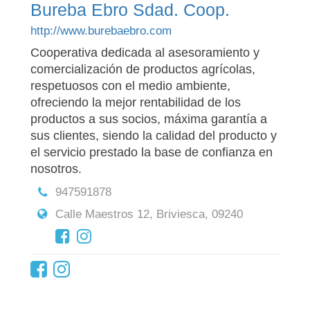
Bureba Ebro Sdad. Coop.
http://www.burebaebro.com
Cooperativa dedicada al asesoramiento y
comercialización de productos agrícolas,
respetuosos con el medio ambiente,
ofreciendo la mejor rentabilidad de los
productos a sus socios, máxima garantía a
sus clientes, siendo la calidad del producto y
el servicio prestado la base de confianza en
nosotros.
947591878
Calle Maestros 12, Briviesca, 09240