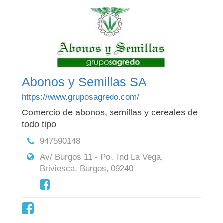
Abonos y Semillas SA
https://www.gruposagredo.com/
Comercio de abonos, semillas y cereales de
todo tipo
947590148
Av/ Burgos 11 - Pol. Ind La Vega,
Briviesca, Burgos, 09240