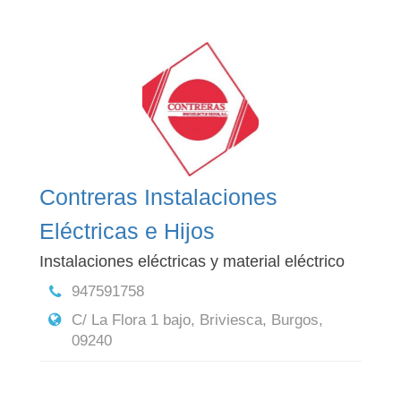
Contreras Instalaciones
Eléctricas e Hijos
Instalaciones eléctricas y material eléctrico
947591758
C/ La Flora 1 bajo, Briviesca, Burgos,
09240