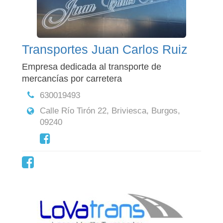
Transportes Juan Carlos Ruiz
Empresa dedicada al transporte de
mercancías por carretera
630019493
Calle Río Tirón 22, Briviesca, Burgos,
09240