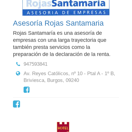
Asesoría Rojas Santamaria
Rojas Santamaría es una asesoría de
empresas con una larga trayectoria que
también presta servicios como la
preparación de la declaración de la renta.
947593841
Av. Reyes Católicos, nº 10 - Ptal A - 1º B,
Briviesca, Burgos, 09240