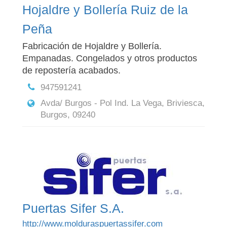
Hojaldre y Bollería Ruiz de la
Peña
Fabricación de Hojaldre y Bollería.
Empanadas. Congelados y otros productos
de repostería acabados.
947591241
Avda/ Burgos - Pol Ind. La Vega, Briviesca,
Burgos, 09240
Puertas Sifer S.A.
http://www.molduraspuertassifer.com