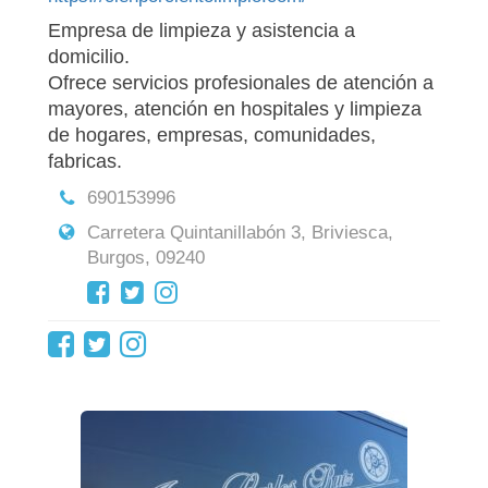
Empresa de limpieza y asistencia a
domicilio.
Ofrece servicios profesionales de atención a
mayores, atención en hospitales y limpieza
de hogares, empresas, comunidades,
fabricas.
690153996
Carretera Quintanillabón 3, Briviesca,
Burgos, 09240