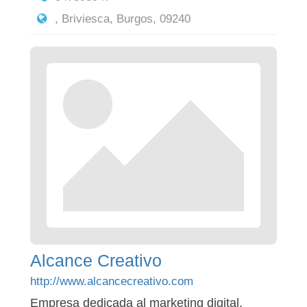
, Briviesca, Burgos, 09240
Alcance Creativo
http://www.alcancecreativo.com
Empresa dedicada al marketing digital,