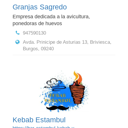
Granjas Sagredo
Empresa dedicada a la avicultura,
ponedoras de huevos
947590130
Avda. Prinicipe de Asturias 13, Briviesca,
Burgos, 09240
Kebab Estambul