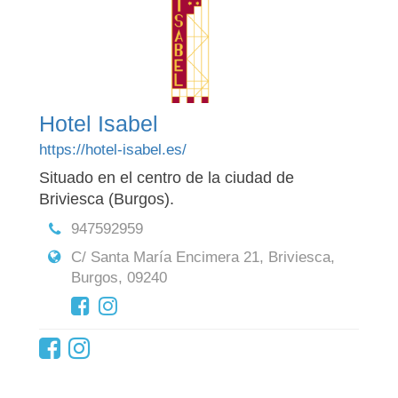
Hotel Isabel
https://hotel-isabel.es/
Situado en el centro de la ciudad de
Briviesca (Burgos).
947592959
C/ Santa María Encimera 21, Briviesca,
Burgos, 09240