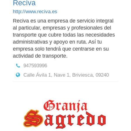
Reciva
http://www.reciva.es
Reciva es una empresa de servicio integral
al particular, empresas y profesionales del
transporte que cubre todas las necesidades
administrativas y apoyo en ruta. Así tu
empresa solo tendrá que centrarse en su
actividad de transporte.
947593996
Calle Ávila 1, Nave 1, Briviesca, 09240