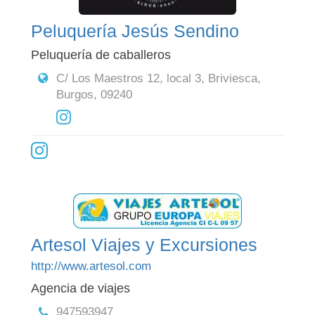
Peluquería Jesús Sendino
Peluquería de caballeros
C/ Los Maestros 12, local 3, Briviesca,
Burgos, 09240
Artesol Viajes y Excursiones
http://www.artesol.com
Agencia de viajes
947593947