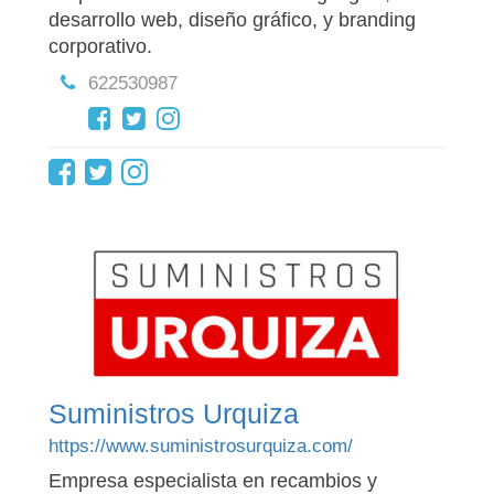
desarrollo web, diseño gráfico, y branding
corporativo.
622530987
Suministros Urquiza
https://www.suministrosurquiza.com/
Empresa especialista en recambios y