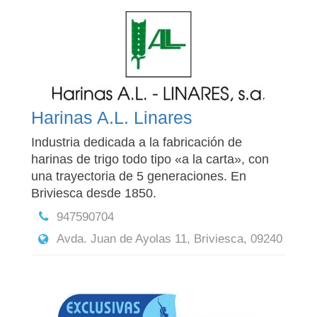
Harinas A.L. Linares
Industria dedicada a la fabricación de
harinas de trigo todo tipo «a la carta», con
una trayectoria de 5 generaciones. En
Briviesca desde 1850.
947590704
Avda. Juan de Ayolas 11, Briviesca, 09240