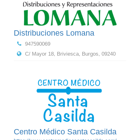
Distribuciones Lomana
947590069
C/ Mayor 18, Briviesca, Burgos, 09240
Centro Médico Santa Casilda