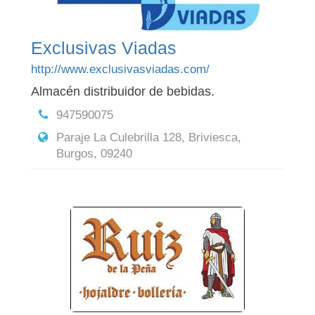
Exclusivas Viadas
http://www.exclusivasviadas.com/
Almacén distribuidor de bebidas.
947590075
Paraje La Culebrilla 128, Briviesca,
Burgos, 09240