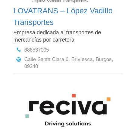
LOVATRANS – López Vadillo
Transportes
Empresa dedicada al transportes de
mercancías por carretera
686537005
Calle Santa Clara 6, Briviesca, Burgos,
09240