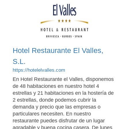
Hotel Restaurante El Valles,
S.L.
https://hotelelvalles.com
En Hotel Restaurante el Valles, disponemos
de 48 habitaciones en nuestro hotel 4
estrellas y 21 habitaciones en la hostería de
2 estrellas, donde podemos cubrir la
demanda y precio que las empresas o
particulares necesiten. En nuestro
restaurante puedes disfrutar de un lugar
agradable y buena cocina casera. De lunes