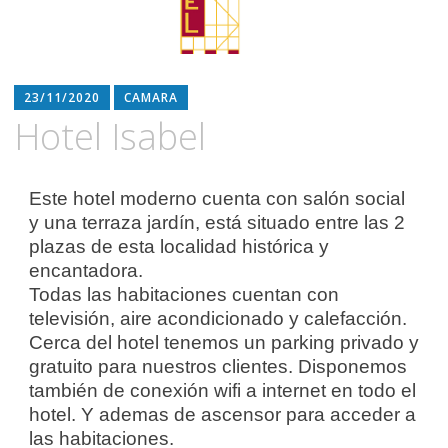
23/11/2020
CAMARA
Hotel Isabel
Este hotel moderno cuenta con salón social
y una terraza jardín, está situado entre las 2
plazas de esta localidad histórica y
encantadora.
Todas las habitaciones cuentan con
televisión, aire acondicionado y calefacción.
Cerca del hotel tenemos un parking privado y
gratuito para nuestros clientes. Disponemos
también de conexión wifi a internet en todo el
hotel. Y ademas de ascensor para acceder a
las habitaciones.