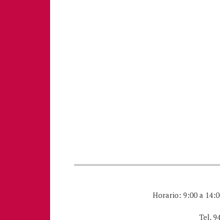
Horario: 9:00 a 14:0
Tel. 