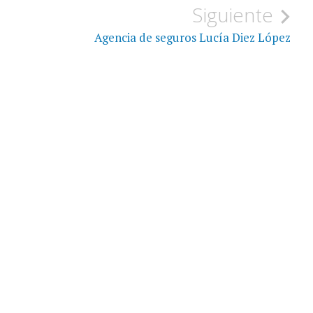
Siguiente
Agencia de seguros Lucía Diez López