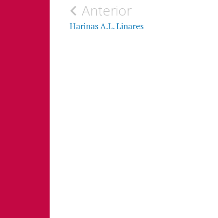
Anterior
Harinas A.L. Linares