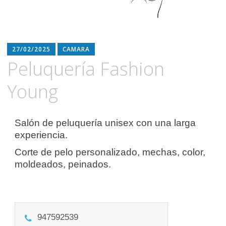
27/02/2025
CAMARA
Peluquería Fashion
Young
Salón de peluquería unisex con una larga
experiencia.
Corte de pelo personalizado, mechas, color,
moldeados, peinados.
947592539