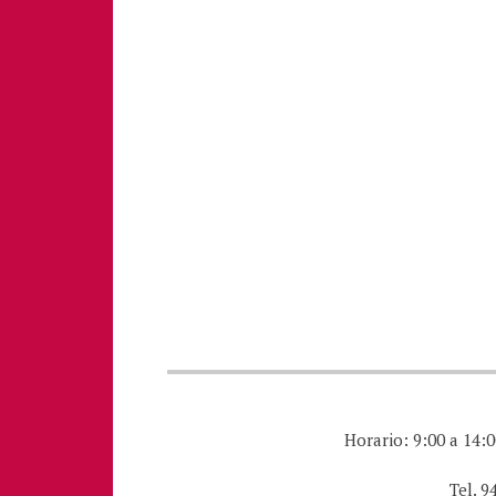
Horario: 9:00 a 14:0
Tel. 