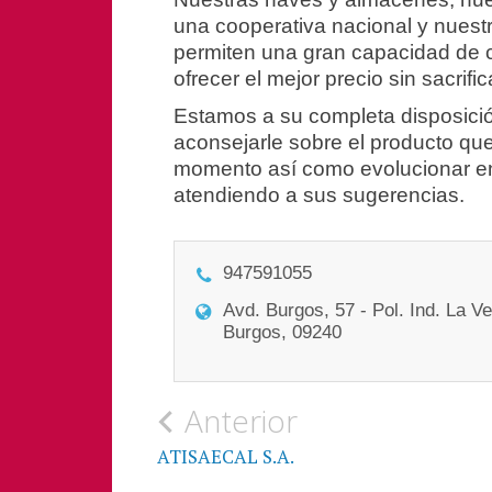
una cooperativa nacional y nuest
permiten una gran capacidad de 
ofrecer el mejor precio sin sacrific
Estamos a su completa disposició
aconsejarle sobre el producto qu
momento así como evolucionar en
atendiendo a sus sugerencias.
947591055
Avd. Burgos, 57 - Pol. Ind. La Ve
Burgos, 09240
Anterior
ATISAECAL S.A.