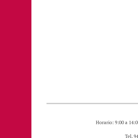
Horario: 9:00 a 14:0
Tel. 