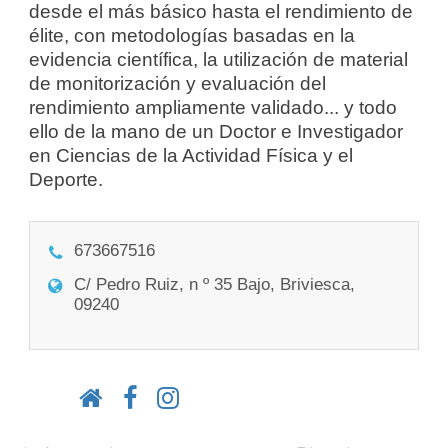
desde el más básico hasta el rendimiento de
élite, con metodologías basadas en la
evidencia científica, la utilización de material
de monitorización y evaluación del
rendimiento ampliamente validado... y todo
ello de la mano de un Doctor e Investigador
en Ciencias de la Actividad Física y el
Deporte.
673667516
C/ Pedro Ruiz, n º 35 Bajo, Briviesca,
09240