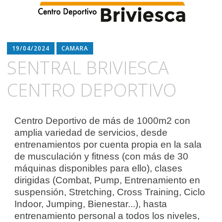
19/04/2024
CAMARA
SENTRAL BRIVIESCA
CENTRO DEPORTIVO
Centro Deportivo de más de 1000m2 con
amplia variedad de servicios, desde
entrenamientos por cuenta propia en la sala
de musculación y fitness (con más de 30
máquinas disponibles para ello), clases
dirigidas (Combat, Pump, Entrenamiento en
suspensión, Stretching, Cross Training, Ciclo
Indoor, Jumping, Bienestar...), hasta
entrenamiento personal a todos los niveles,