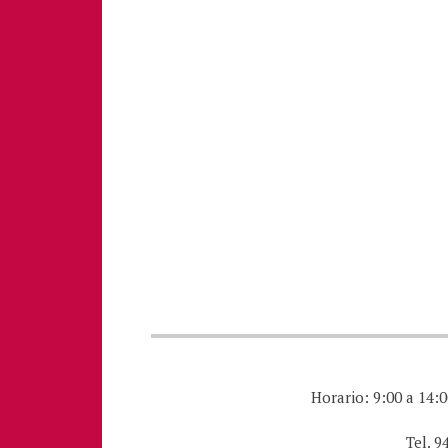
Horario: 9:00 a 14:0
Tel. 