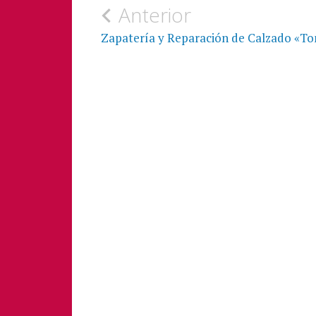
Anterior
Zapatería y Reparación de Calzado «To