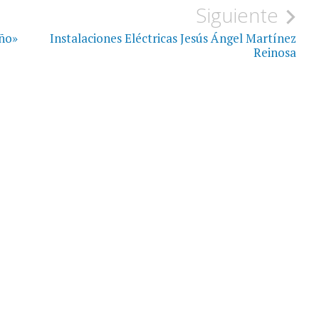
Siguiente
ño»
Instalaciones Eléctricas Jesús Ángel Martínez
Reinosa