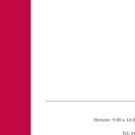
Horario: 9:00 a 14:0
Tel. 