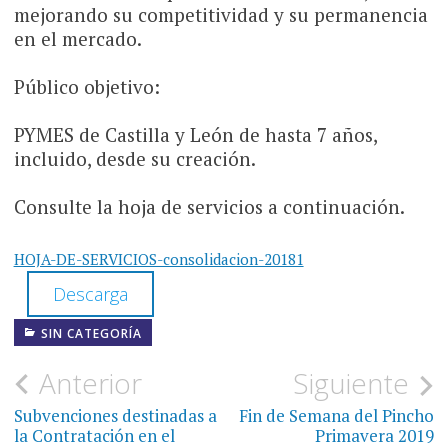
mejorando su competitividad y su permanencia
en el mercado.
Público objetivo:
PYMES de Castilla y León de hasta 7 años,
incluido, desde su creación.
Consulte la hoja de servicios a continuación.
HOJA-DE-SERVICIOS-consolidacion-20181
Descarga
SIN CATEGORÍA
Navegación
Anterior
Siguiente
de
Subvenciones destinadas a
Fin de Semana del Pincho
la Contratación en el
Primavera 2019