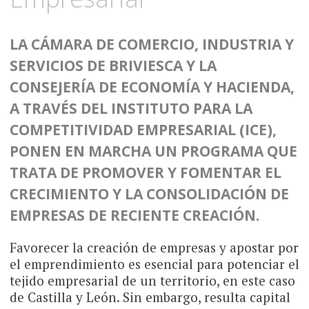
LA CÁMARA DE COMERCIO, INDUSTRIA Y
SERVICIOS DE BRIVIESCA Y LA
CONSEJERÍA DE ECONOMÍA Y HACIENDA,
A TRAVÉS DEL INSTITUTO PARA LA
COMPETITIVIDAD EMPRESARIAL (ICE),
PONEN EN MARCHA UN PROGRAMA QUE
TRATA DE PROMOVER Y FOMENTAR EL
CRECIMIENTO Y LA CONSOLIDACIÓN DE
EMPRESAS DE RECIENTE CREACIÓN.
Favorecer la creación de empresas y apostar por
el emprendimiento es esencial para potenciar el
tejido empresarial de un territorio, en este caso
de Castilla y León. Sin embargo, resulta capital