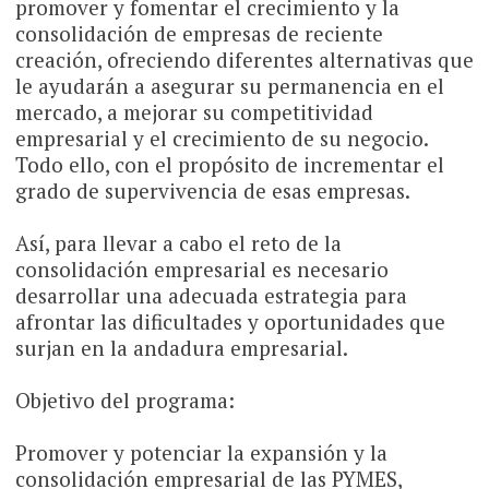
promover y fomentar el crecimiento y la
consolidación de empresas de reciente
creación, ofreciendo diferentes alternativas que
le ayudarán a asegurar su permanencia en el
mercado, a mejorar su competitividad
empresarial y el crecimiento de su negocio.
Todo ello, con el propósito de incrementar el
grado de supervivencia de esas empresas.
Así, para llevar a cabo el reto de la
consolidación empresarial es necesario
desarrollar una adecuada estrategia para
afrontar las dificultades y oportunidades que
surjan en la andadura empresarial.
Objetivo del programa:
Promover y potenciar la expansión y la
consolidación empresarial de las PYMES,