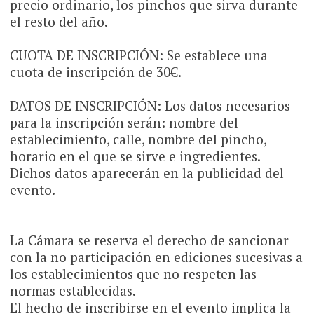
precio ordinario, los pinchos que sirva durante
el resto del año.
CUOTA DE INSCRIPCIÓN: Se establece una
cuota de inscripción de 30€.
DATOS DE INSCRIPCIÓN: Los datos necesarios
para la inscripción serán: nombre del
establecimiento, calle, nombre del pincho,
horario en el que se sirve e ingredientes.
Dichos datos aparecerán en la publicidad del
evento.
La Cámara se reserva el derecho de sancionar
con la no participación en ediciones sucesivas a
los establecimientos que no respeten las
normas establecidas.
El hecho de inscribirse en el evento implica la