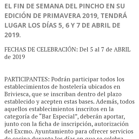
EL FIN DE SEMANA DEL PINCHO EN SU
EDICIÓN DE PRIMAVERA 2019, TENDRÁ
LUGAR LOS DÍAS 5, 6 Y 7 DE ABRIL DE
2019.
FECHAS DE CELEBRACIÓN: Del 5 al 7 de ABRIL
de 2019
PARTICIPANTES: Podrán participar todos los
establecimientos de hostelería ubicados en
Briviesca, que se inscriban dentro del plazo
establecido y acepten estas bases. Además, todos
aquellos establecimientos inscritos en la
categoría de “Bar Especial”, deberán aportar,
junto con la ficha de inscripción, autorización
del Excmo. Ayuntamiento para ofrecer servicios
de cocina durante los días en que se celebra