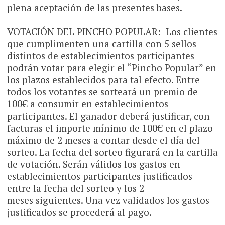
plena aceptación de las presentes bases.
VOTACIÓN DEL PINCHO POPULAR: Los clientes
que cumplimenten una cartilla con 5 sellos
distintos de establecimientos participantes
podrán votar para elegir el “Pincho Popular” en
los plazos establecidos para tal efecto. Entre
todos los votantes se sorteará un premio de
100€ a consumir en establecimientos
participantes. El ganador deberá justificar, con
facturas el importe mínimo de 100€ en el plazo
máximo de 2 meses a contar desde el día del
sorteo. La fecha del sorteo figurará en la cartilla
de votación. Serán válidos los gastos en
establecimientos participantes justificados
entre la fecha del sorteo y los 2
meses siguientes. Una vez validados los gastos
justificados se procederá al pago.