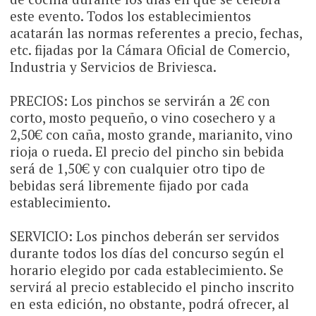
este evento. Todos los establecimientos
acatarán las normas referentes a precio, fechas,
etc. fijadas por la Cámara Oficial de Comercio,
Industria y Servicios de Briviesca.
PRECIOS: Los pinchos se servirán a 2€ con
corto, mosto pequeño, o vino cosechero y a
2,50€ con caña, mosto grande, marianito, vino
rioja o rueda. El precio del pincho sin bebida
será de 1,50€ y con cualquier otro tipo de
bebidas será libremente fijado por cada
establecimiento.
SERVICIO: Los pinchos deberán ser servidos
durante todos los días del concurso según el
horario elegido por cada establecimiento. Se
servirá al precio establecido el pincho inscrito
en esta edición, no obstante, podrá ofrecer, al