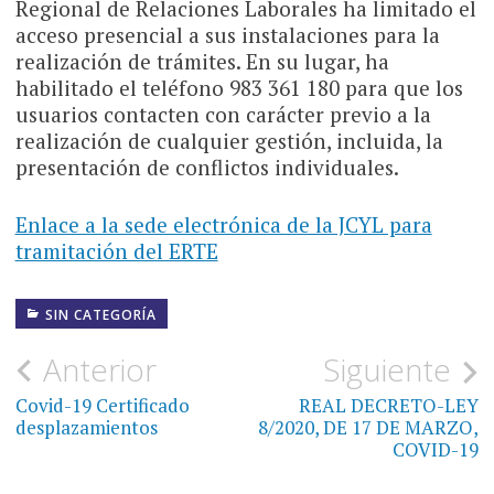
Regional de Relaciones Laborales ha limitado el
acceso presencial a sus instalaciones para la
realización de trámites. En su lugar, ha
habilitado el teléfono 983 361 180 para que los
usuarios contacten con carácter previo a la
realización de cualquier gestión, incluida, la
presentación de conflictos individuales.
Enlace a la sede electrónica de la JCYL para
tramitación del ERTE
SIN CATEGORÍA
Navegación
Anterior
Siguiente
de
Covid-19 Certificado
REAL DECRETO-LEY
desplazamientos
8/2020, DE 17 DE MARZO,
entradas
COVID-19