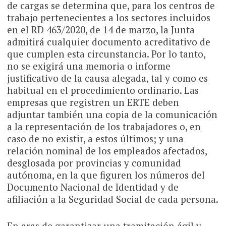
de cargas se determina que, para los centros de
trabajo pertenecientes a los sectores incluidos
en el RD 463/2020, de 14 de marzo, la Junta
admitirá cualquier documento acreditativo de
que cumplen esta circunstancia. Por lo tanto,
no se exigirá una memoria o informe
justificativo de la causa alegada, tal y como es
habitual en el procedimiento ordinario. Las
empresas que registren un ERTE deben
adjuntar también una copia de la comunicación
a la representación de los trabajadores o, en
caso de no existir, a estos últimos; y una
relación nominal de los empleados afectados,
desglosada por provincias y comunidad
autónoma, en la que figuren los números del
Documento Nacional de Identidad y de
afiliación a la Seguridad Social de cada persona.
En aras de garantizar una tramitación ágil y