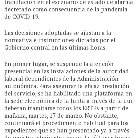
tramitación en el escenario de estado de alarma
decretado como consecuencia de la pandemia
de COVID-19.
Las decisiones adoptadas se ajustan a la
normativa e instrucciones dictadas por el
Gobierno central en las últimas horas.
En primer lugar, se suspende la atención
presencial en las instalaciones de la autoridad
laboral dependientes de la Administración
autonómica. Para asegurar la eficaz prestación
del servicio, se ha habilitado una plataforma en
la sede electrónica de la Junta a través de la que
deberán tramitarse todos los ERTEs a partir de
mañana, martes, 17 de marzo. No obstante,
continuará el procedimiento habitual para los
expedientes que se han presentado ya a través
de registro administrativo en las últimas horas.