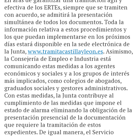
efectiva de los ERTEs, siempre que se tramiten
con acuerdo, se admitirá la presentación
simultánea de todos los documentos. Toda la
información relativa a estos procedimientos y
los que puedan implementarse en los próximos
días estará disponible en la sede electrónica de
la Junta,
www.tramitacastillayleon.es
. Asimismo,
la Consejería de Empleo e Industria está
comunicando estas medidas a los agentes
económicos y sociales y a los grupos de interés
más implicados, como colegios de abogados,
graduados sociales y gestores administrativos.
Con estas medidas, la Junta contribuye al
cumplimiento de las medidas que impone el
estado de alarma eliminando la obligación de la
presentación presencial de la documentación
que requiere la tramitación de estos
expedientes. De igual manera, el Servicio