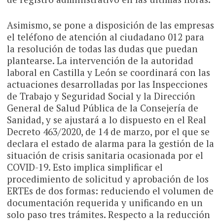
Asimismo, se pone a disposición de las empresas
el teléfono de atención al ciudadano 012 para
la resolución de todas las dudas que puedan
plantearse. La intervención de la autoridad
laboral en Castilla y León se coordinará con las
actuaciones desarrolladas por las Inspecciones
de Trabajo y Seguridad Social y la Dirección
General de Salud Pública de la Consejería de
Sanidad, y se ajustará a lo dispuesto en el Real
Decreto 463/2020, de 14 de marzo, por el que se
declara el estado de alarma para la gestión de la
situación de crisis sanitaria ocasionada por el
COVID-19. Esto implica simplificar el
procedimiento de solicitud y aprobación de los
ERTEs de dos formas: reduciendo el volumen de
documentación requerida y unificando en un
solo paso tres trámites. Respecto a la reducción