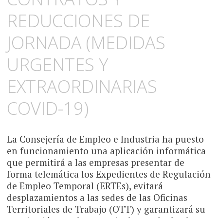
REDUCCIONES DE
JORNADA (MEDIDAS
URGENTES Y
EXTRAORDINARIAS
COVID-19)
La Consejería de Empleo e Industria ha puesto
en funcionamiento una aplicación informática
que permitirá a las empresas presentar de
forma telemática los Expedientes de Regulación
de Empleo Temporal (ERTEs), evitará
desplazamientos a las sedes de las Oficinas
Territoriales de Trabajo (OTT) y garantizará su