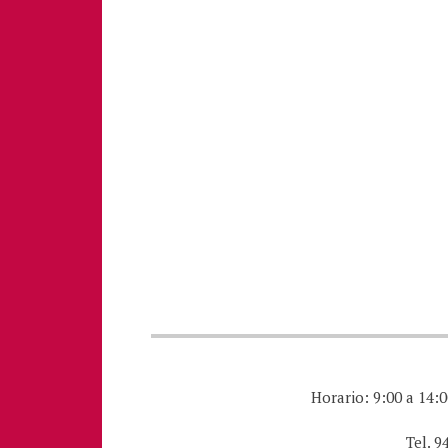
Horario: 9:00 a 14:0
Tel. 