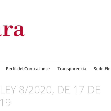
de Comercio, Industria y Ser
Perfil del Contratante
Transparencia
Sede Ele
EY 8/2020, DE 17 DE
19