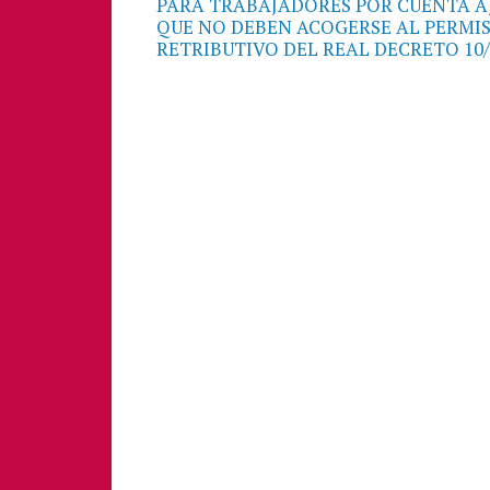
PARA TRABAJADORES POR CUENTA A
entradas
QUE NO DEBEN ACOGERSE AL PERMI
RETRIBUTIVO DEL REAL DECRETO 10/