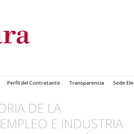
de Comercio, Industria y Ser
Perfil del Contratante
Transparencia
Sede Ele
RIA DE LA
 EMPLEO E INDUSTRIA