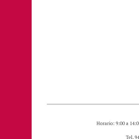
Horario: 9:00 a 14:0
Tel. 