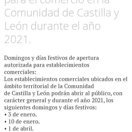
Comunidad de Castilla y
León durante el año
2021.
Domingos y días festivos de apertura
autorizada para establecimientos
comerciales:
Los establecimientos comerciales ubicados en el
ámbito territorial de la Comunidad
de Castilla y León podrán abrir al público, con
carácter general y durante el año 2021, los
siguientes domingos y días festivos:
• 3 de enero.
• 10 de enero.
• 1 de abril.