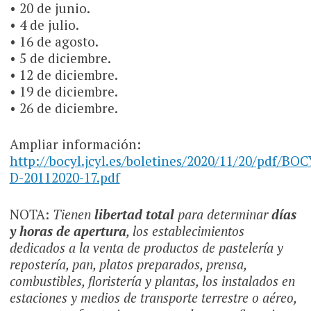
• 20 de junio.
• 4 de julio.
• 16 de agosto.
• 5 de diciembre.
• 12 de diciembre.
• 19 de diciembre.
• 26 de diciembre.
Ampliar información:
http://bocyl.jcyl.es/boletines/2020/11/20/pdf/BOC
D-20112020-17.pdf
NOTA:
Tienen
libertad total
para determinar
días
y horas de apertura
, los establecimientos
dedicados a la venta de productos de pastelería y
repostería, pan, platos preparados, prensa,
combustibles, floristería y plantas, los instalados en
estaciones y medios de transporte terrestre o aéreo,