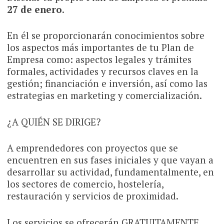
27 de enero
.
En él se proporcionarán conocimientos sobre
los aspectos más importantes de tu Plan de
Empresa como: aspectos legales y trámites
formales, actividades y recursos claves en la
gestión; financiación e inversión, así como las
estrategias en marketing y comercialización.
¿A QUIÉN SE DIRIGE?
A emprendedores con proyectos que se
encuentren en sus fases iniciales y que vayan a
desarrollar su actividad, fundamentalmente, en
los sectores de comercio, hostelería,
restauración y servicios de proximidad.
Los servicios se ofrecerán GRATUITAMENTE,