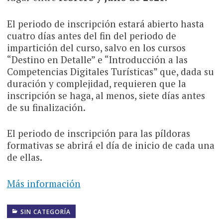
El periodo de inscripción estará abierto hasta
cuatro días antes del fin del periodo de
impartición del curso, salvo en los cursos
“Destino en Detalle” e “Introducción a las
Competencias Digitales Turísticas” que, dada su
duración y complejidad, requieren que la
inscripción se haga, al menos, siete días antes
de su finalización.
El periodo de inscripción para las píldoras
formativas se abrirá el día de inicio de cada una
de ellas.
Más información
SIN CATEGORÍA