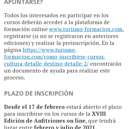
APUNTARSE?
Todos los interesados en participar en los
cursos deberán acceder a la plataforma de
formación online
www.turismo-formacion.com
,
registrarse (si no se registraron en anteriores
ediciones) y realizar la preinscripción. En la
página
https://www.turismo-
formacion.com/como-inscribirse-cursos-
cultura-detalle-destino-detalle-2/
encontrarán
un documento de ayuda para realizar este
proceso.
PLAZO DE INSCRIPCIÓN
Desde el 17 de febrero
estará abierto el plazo
para inscribirse en los cursos de la
XVIII
Edición de Anfitriones on line
, que tendrá
lugar entre
febrero y julio de 2021
.