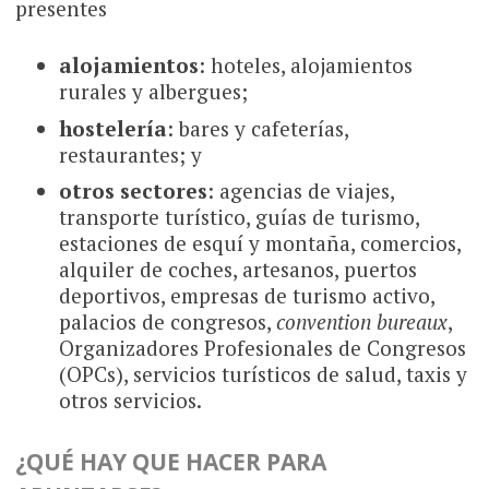
presentes
alojamientos
: hoteles, alojamientos
rurales y albergues;
hostelería
: bares y cafeterías,
restaurantes; y
otros sectores
: agencias de viajes,
transporte turístico, guías de turismo,
estaciones de esquí y montaña, comercios,
alquiler de coches, artesanos, puertos
deportivos, empresas de turismo activo,
palacios de congresos,
convention bureaux
,
Organizadores Profesionales de Congresos
(OPCs), servicios turísticos de salud, taxis y
otros servicios.
¿QUÉ HAY QUE HACER PARA