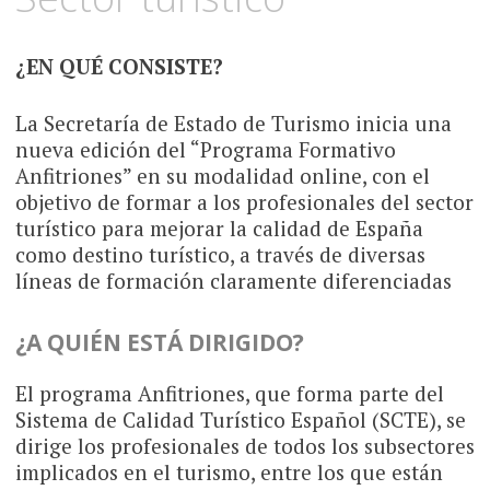
¿EN QUÉ CONSISTE?
La Secretaría de Estado de Turismo inicia una
nueva edición del “Programa Formativo
Anfitriones” en su modalidad online, con el
objetivo de formar a los profesionales del sector
turístico para mejorar la calidad de España
como destino turístico, a través de diversas
líneas de formación claramente diferenciadas
¿A QUIÉN ESTÁ DIRIGIDO?
El programa Anfitriones, que forma parte del
Sistema de Calidad Turístico Español (SCTE), se
dirige los profesionales de todos los subsectores
implicados en el turismo, entre los que están