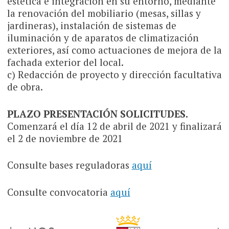
estética e integración en su entorno, mediante
la renovación del mobiliario (mesas, sillas y
jardineras), instalación de sistemas de
iluminación y de aparatos de climatización
exteriores, así como actuaciones de mejora de la
fachada exterior del local.
c) Redacción de proyecto y dirección facultativa
de obra.
PLAZO PRESENTACIÓN SOLICITUDES.
Comenzará el día 12 de abril de 2021 y finalizará
el 2 de noviembre de 2021
Consulte bases reguladoras
aquí
Consulte convocatoria
aquí