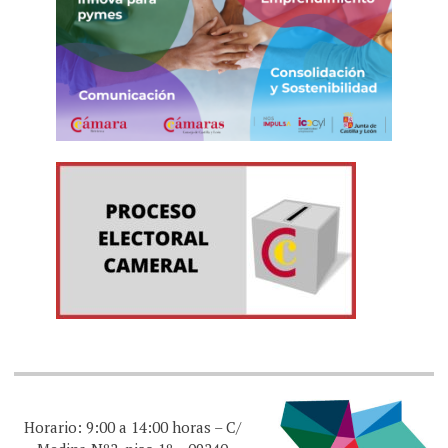
Horario: 9:00 a 14:00 horas – C/