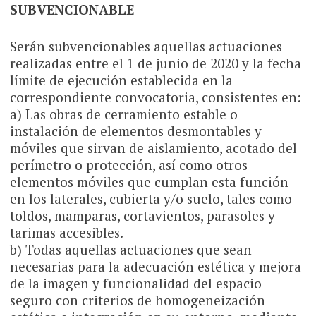
SUBVENCIONABLE
Serán subvencionables aquellas actuaciones
realizadas entre el 1 de junio de 2020 y la fecha
límite de ejecución establecida en la
correspondiente convocatoria, consistentes en:
a) Las obras de cerramiento estable o
instalación de elementos desmontables y
móviles que sirvan de aislamiento, acotado del
perímetro o protección, así como otros
elementos móviles que cumplan esta función
en los laterales, cubierta y/o suelo, tales como
toldos, mamparas, cortavientos, parasoles y
tarimas accesibles.
b) Todas aquellas actuaciones que sean
necesarias para la adecuación estética y mejora
de la imagen y funcionalidad del espacio
seguro con criterios de homogeneización