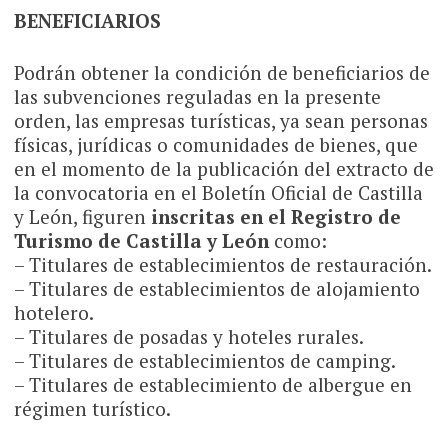
BENEFICIARIOS
Podrán obtener la condición de beneficiarios de
las subvenciones reguladas en la presente
orden, las empresas turísticas, ya sean personas
físicas, jurídicas o comunidades de bienes, que
en el momento de la publicación del extracto de
la convocatoria en el Boletín Oficial de Castilla
y León, figuren
inscritas en el Registro de
Turismo de Castilla y León
como:
– Titulares de establecimientos de restauración.
– Titulares de establecimientos de alojamiento
hotelero.
– Titulares de posadas y hoteles rurales.
– Titulares de establecimientos de camping.
– Titulares de establecimiento de albergue en
régimen turístico.