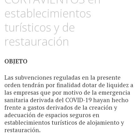
establecimientos
turísticos y de
restauración
OBJETO
Las subvenciones reguladas en la presente
orden tendrán por finalidad dotar de liquidez a
las empresas que por motivo de la emergencia
sanitaria derivada del COVID-19 hayan hecho
frente a gastos derivados de la creación y
adecuación de espacios seguros en
establecimientos turísticos de alojamiento y
restauración.