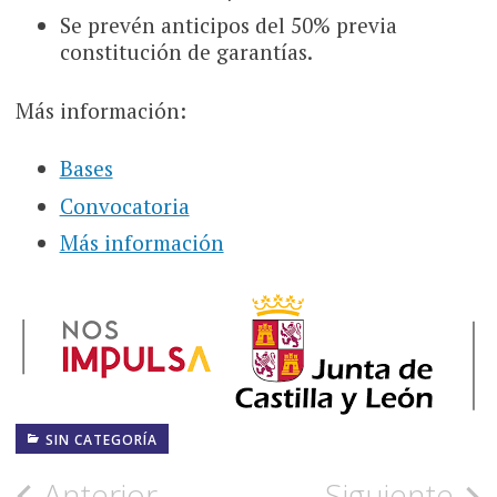
Se prevén anticipos del 50% previa
constitución de garantías.
Más información:
Bases
Convocatoria
Más información
SIN CATEGORÍA
Anterior
Siguiente