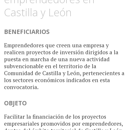
Castilla y León
BENEFICIARIOS
Emprendedores que creen una empresa y
realicen proyectos de inversión dirigidos a la
puesta en marcha de una nueva actividad
subvencionable en el territorio de la
Comunidad de Castilla y León, pertenecientes a
los sectores económicos indicados en esta
convocatoria.
OBJETO
Facilitar la financiación de los proyectos
empresariales promovidos por emprendedores,