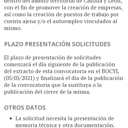
dentro del ámbito territorial de Castilla y León,
con el fin de promover la creación de empresas,
así como la creación de puestos de trabajo por
cuenta ajena y/o el autoempleo vinculados al
mismo.
PLAZO PRESENTACIÓN SOLICITUDES
El plazo de presentación de solicitudes
comenzará el día siguiente de la publicación
del extracto de esta convocatoria en el BOCYL
(05/03/2021) y finalizará el día de la publicación
de la convocatoria que la sustituya o la
publicación del cierre de la misma.
OTROS DATOS
La solicitud necesita la presentación de
memoria técnica y otra documentación.