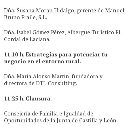
Dña. Susana Moran Hidalgo, gerente de Manuel
Bruno Fraile, S.L.
Dña. Isabel Gómez Pérez, Albergue Turístico El
Cordal de Laciana.
11.10 h. Estrategias para potenciar tu
negocio en el entorno rural.
Dña. María Alonso Martín, fundadora y
directora de DTL Consulting.
11.25 h. Clausura.
Consejería de Familia e Igualdad de
Oportunidades de la Junta de Castilla y León.