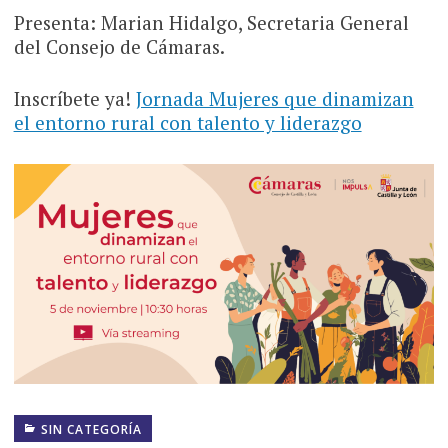
Presenta: Marian Hidalgo, Secretaria General
del Consejo de Cámaras.
Inscríbete ya!
Jornada Mujeres que dinamizan
el entorno rural con talento y liderazgo
SIN CATEGORÍA