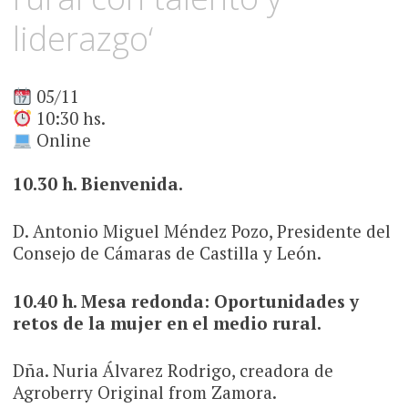
liderazgo‘
05/11
10:30 hs.
Online
10.30 h. Bienvenida.
D. Antonio Miguel Méndez Pozo, Presidente del
Consejo de Cámaras de Castilla y León.
10.40 h. Mesa redonda: Oportunidades y
retos de la mujer en el medio rural.
Dña. Nuria Álvarez Rodrigo, creadora de
Agroberry Original from Zamora.