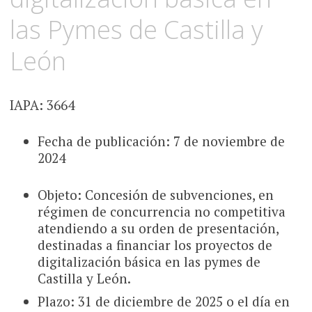
las Pymes de Castilla y
León
IAPA: 3664
Fecha de publicación: 7 de noviembre de
2024
Objeto: Concesión de subvenciones, en
régimen de concurrencia no competitiva
atendiendo a su orden de presentación,
destinadas a financiar los proyectos de
digitalización básica en las pymes de
Castilla y León.
Plazo: 31 de diciembre de 2025 o el día en