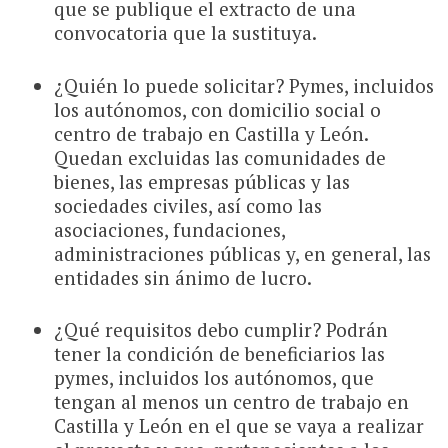
que se publique el extracto de una
convocatoria que la sustituya.
¿Quién lo puede solicitar? Pymes, incluidos
los autónomos, con domicilio social o
centro de trabajo en Castilla y León.
Quedan excluidas las comunidades de
bienes, las empresas públicas y las
sociedades civiles, así como las
asociaciones, fundaciones,
administraciones públicas y, en general, las
entidades sin ánimo de lucro.
¿Qué requisitos debo cumplir? Podrán
tener la condición de beneficiarios las
pymes, incluidos los autónomos, que
tengan al menos un centro de trabajo en
Castilla y León en el que se vaya a realizar