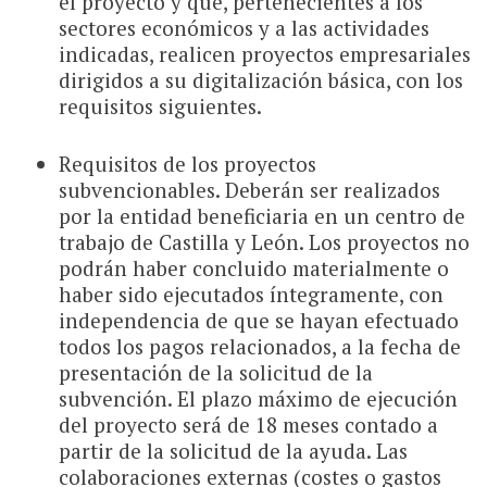
el proyecto y que, pertenecientes a los
sectores económicos y a las actividades
indicadas, realicen proyectos empresariales
dirigidos a su digitalización básica, con los
requisitos siguientes.
Requisitos de los proyectos
subvencionables. Deberán ser realizados
por la entidad beneficiaria en un centro de
trabajo de Castilla y León. Los proyectos no
podrán haber concluido materialmente o
haber sido ejecutados íntegramente, con
independencia de que se hayan efectuado
todos los pagos relacionados, a la fecha de
presentación de la solicitud de la
subvención. El plazo máximo de ejecución
del proyecto será de 18 meses contado a
partir de la solicitud de la ayuda. Las
colaboraciones externas (costes o gastos