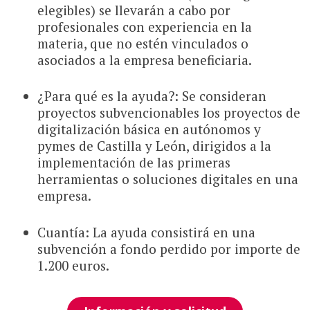
elegibles) se llevarán a cabo por
profesionales con experiencia en la
materia, que no estén vinculados o
asociados a la empresa beneficiaria.
¿Para qué es la ayuda?: Se consideran
proyectos subvencionables los proyectos de
digitalización básica en autónomos y
pymes de Castilla y León, dirigidos a la
implementación de las primeras
herramientas o soluciones digitales en una
empresa.
Cuantía: La ayuda consistirá en una
subvención a fondo perdido por importe de
1.200 euros.